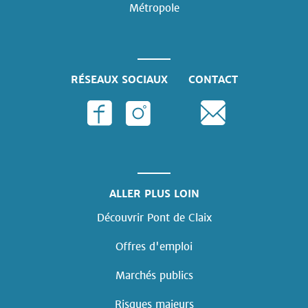
Métropole
RÉSEAUX SOCIAUX
CONTACT
ALLER PLUS LOIN
Découvrir Pont de Claix
Offres d'emploi
Marchés publics
Risques majeurs