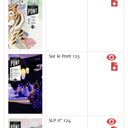
Sur le Pont 125
SLP n° 124