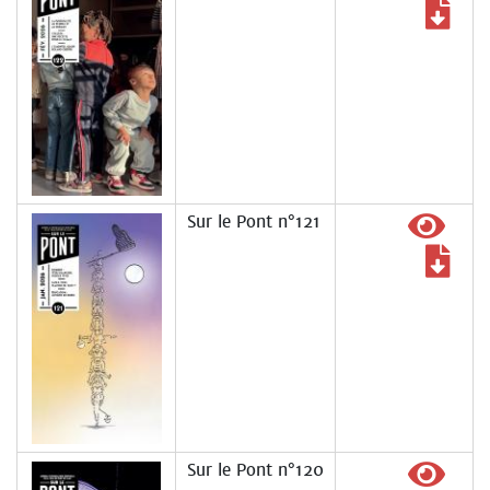
Sur le Pont n°121
Sur le Pont n°120