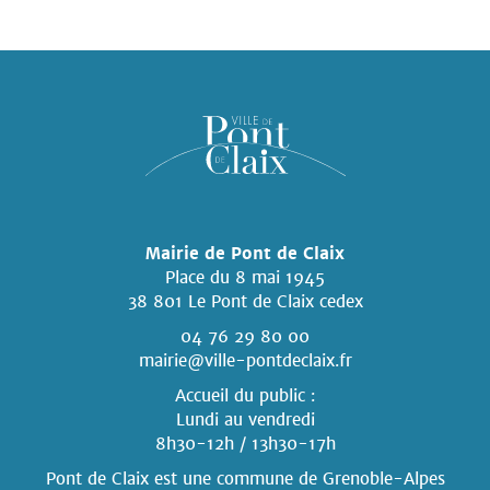
Mairie de Pont de Claix
Place du 8 mai 1945
38 801 Le Pont de Claix cedex
04 76 29 80 00
mairie@ville-pontdeclaix.fr
Accueil du public :
Lundi au vendredi
8h30-12h / 13h30-17h
Pont de Claix est une commune
de Grenoble-Alpes