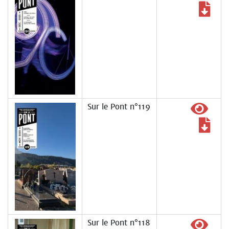
Sur le Pont n°119
Sur le Pont n°118