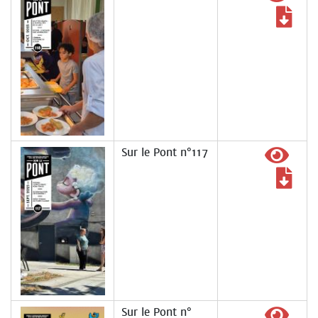
Sur le Pont n°117
Sur le Pont n°