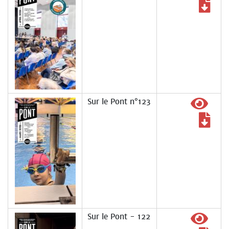
Sur le Pont n°123
Sur le Pont - 122