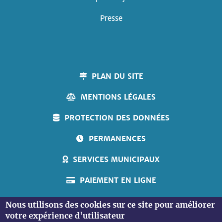
Presse
PLAN DU SITE
MENTIONS LÉGALES
PROTECTION DES DONNÉES
PERMANENCES
SERVICES MUNICIPAUX
PAIEMENT EN LIGNE
ACCUEIL PERSONNES SOURDES
Nous utilisons des cookies sur ce site pour améliorer
votre expérience d'utilisateur