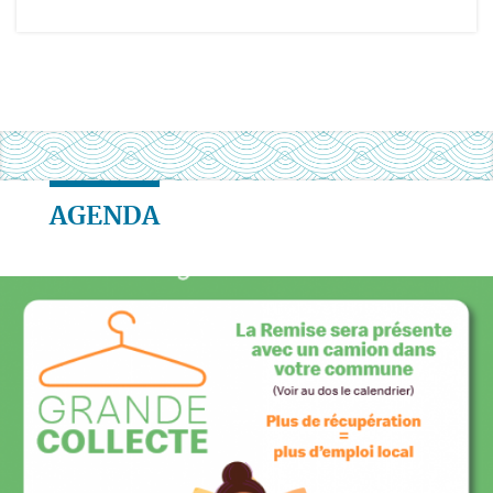
AGENDA