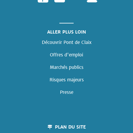
ALLER PLUS LOIN
Découvrir Pont de Claix
Offres d'emploi
Marchés publics
Risques majeurs
Presse
PLAN DU SITE