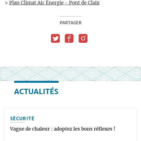
>
Plan Climat Air Énergie - Pont de Claix
PARTAGER
ACTUALITÉS
SÉCURITÉ
Vague de chaleur : adoptez les bons réflexes !