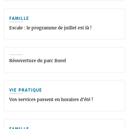
FAMILLE
Escale : le programme de juillet est là !
Réouverture du parc Borel
VIE PRATIQUE
Vos services passent en horaires d'été !
FAMILLE