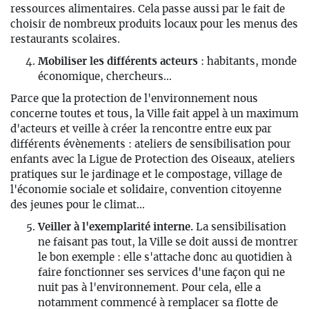
ressources alimentaires. Cela passe aussi par le fait de
choisir de nombreux produits locaux pour les menus des
restaurants scolaires.
Mobiliser les différents acteurs
: habitants, monde
économique, chercheurs...
Parce que la protection de l'environnement nous
concerne toutes et tous, la Ville fait appel à un maximum
d'acteurs et veille à créer la rencontre entre eux par
différents évènements : ateliers de sensibilisation pour
enfants avec la Ligue de Protection des Oiseaux, ateliers
pratiques sur le jardinage et le compostage, village de
l'économie sociale et solidaire, convention citoyenne
des jeunes pour le climat...
Veiller à l'exemplarité interne.
La sensibilisation
ne faisant pas tout, la Ville se doit aussi de montrer
le bon exemple : elle s'attache donc au quotidien à
faire fonctionner ses services d'une façon qui ne
nuit pas à l'environnement. Pour cela, elle a
notamment commencé à remplacer sa flotte de