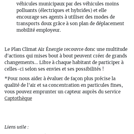
véhicules municipaux par des véhicules moins
polluants (électriques et hybrides) et elle
encourage ses agents à utiliser des modes de
transports doux grâce à son plan de déplacement
mobilité employeur.
Le Plan Climat Air Énergie recouvre donc une multitude
d'actions qui mises bout à bout peuvent créer de grands
changements... Libre à chaque habitant de participer à
celles-ci selon ses envies et ses possibilités !
*Pour nous aider à évaluer de façon plus précise la
qualité de l'air et sa concentration en particules fines,
vous pouvez emprunter un capteur auprès du service
Captothèque
Liens utile :