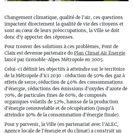
Changement climatique, qualité de l'air, ces questions
impactent directement la qualité de vie des citoyens et
sont au cœur de leurs préoccupations, la Ville se doit
donc d'y apporter des réponses.
Pour trouver des solutions à ces problèmes, Pont de
Claix est devenue partenaire du
Plan Climat Air Énergie
lancé par Grenoble-Alpes Métropole en 2005.
Celui-ci définit les objectifs à atteindre sur le territoire
de la Métropole d'ici 2030 : réduction de 50% des gaz à
effets de serre, réduction de 40% des consommations
d'énergie, réductions des émissions d'oxydes d'azote de
70%, de particules fines de 60%, de composés
organiques volatils de 52%, hausse de la production
d'énergie renouvelable et de récupération (jusqu'à
atteindre 30% de la consommation d'énergie finale).
Pour y parvenir, la Ville (en partenariat avec l'ALEC,
Agence locale de l'énergie et du climat) a construit un