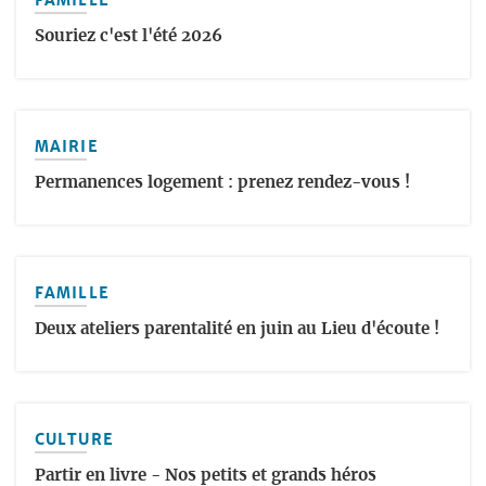
Souriez c'est l'été 2026
MAIRIE
Permanences logement : prenez rendez-vous !
FAMILLE
Deux ateliers parentalité en juin au Lieu d'écoute !
CULTURE
Partir en livre - Nos petits et grands héros