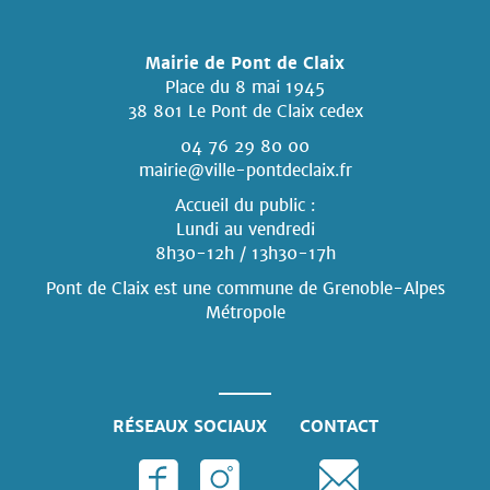
Mairie de Pont de Claix
Place du 8 mai 1945
38 801 Le Pont de Claix cedex
04 76 29 80 00
mairie@ville-pontdeclaix.fr
Accueil du public :
Lundi au vendredi
8h30-12h / 13h30-17h
Pont de Claix est une commune
de Grenoble-Alpes
Métropole
RÉSEAUX SOCIAUX
CONTACT