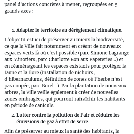
panel d'actions concrètes à mener, regroupées en 5
grands axes :
Adapter le territoire au dérèglement climatique
.
L'objectif est ici de préserver au mieux la biodiversité,
ce que la Ville fait notamment en créant de nouveaux
espaces verts là où c'est possible (parc Simone Lagrange
aux Minotiers, parc Charlotte Bon aux Papeteries...) et
en réaménageant les espaces existants pour protéger la
faune et la flore (installation de nichoirs,
d'hibernaculums, définition de zones où l'herbe n'est
pas coupée, parc Borel...). Par la plantation de nouveaux
arbres, la Ville veille également à créer de nouvelles
zones ombragées, qui pourront rafraîchir les habitants
en période de canicule.
Lutter contre la pollution de l'air et réduire les
émissions de gaz à effet de serre
.
Afin de préserver au mieux la santé des habitants, la