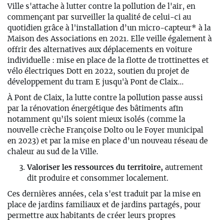
Ville s'attache à lutter contre la pollution de l'air, en
commençant par surveiller la qualité de celui-ci au
quotidien grâce à l'installation d’un micro-capteur* à la
Maison des Associations en 2021. Elle veille également à
offrir des alternatives aux déplacements en voiture
individuelle : mise en place de la flotte de trottinettes et
vélo électriques Dott en 2022, soutien du projet de
développement du tram E jusqu'à Pont de Claix...
À Pont de Claix, la lutte contre la pollution passe aussi
par la rénovation énergétique des bâtiments afin
notamment qu’ils soient mieux isolés (comme la
nouvelle crèche Françoise Dolto ou le Foyer municipal
en 2023) et par la mise en place d’un nouveau réseau de
chaleur au sud de la Ville.
Valoriser les ressources du territoire,
autrement
dit produire et consommer localement.
Ces dernières années, cela s'est traduit par la mise en
place de jardins familiaux et de jardins partagés, pour
permettre aux habitants de créer leurs propres