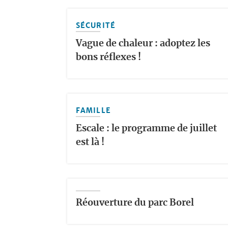
SÉCURITÉ
Vague de chaleur : adoptez les
bons réflexes !
FAMILLE
Escale : le programme de juillet
est là !
Réouverture du parc Borel