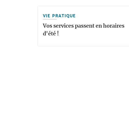
VIE PRATIQUE
Vos services passent en horaires
d'été !