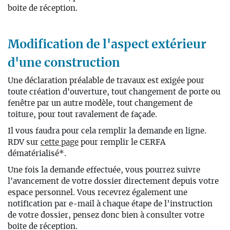
boite de réception.
Modification de l'aspect extérieur
d'une construction
Une
déclaration préalable de travaux
est exigée pour
toute création d'ouverture, tout changement de porte ou
fenêtre par un autre modèle, tout changement de
toiture, pour tout ravalement de façade.
Il vous faudra pour cela remplir
la demande en ligne.
RDV sur
cette page
pour remplir le CERFA
dématérialisé*.
Une fois la demande effectuée, vous pourrez suivre
l'avancement de votre dossier directement depuis votre
espace personnel. Vous recevrez également une
notification par e-mail à chaque étape de l’instruction
de votre dossier, pensez donc bien à consulter votre
boite de réception.