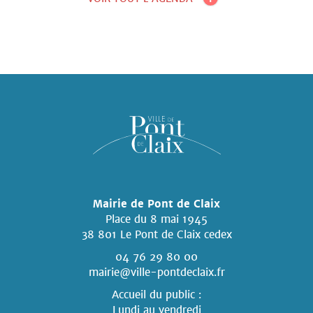
Mairie de Pont de Claix
Place du 8 mai 1945
38 801 Le Pont de Claix cedex
04 76 29 80 00
mairie@ville-pontdeclaix.fr
Accueil du public :
Lundi au vendredi