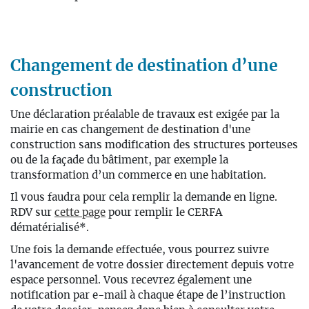
Changement de destination d’une
construction
Une
déclaration préalable de travaux
est exigée par la
mairie
en cas changement de destination
d'une
construction s
ans modification des structures porteuses
ou de la façade du bâtiment,
par exemple la
transformation d’un commerce en une habitation.
Il vous faudra pour cela remplir
la demande en ligne.
RDV sur
cette page
pour remplir le CERFA
dématérialisé*.
Une fois la demande effectuée, vous pourrez suivre
l'avancement de votre dossier directement depuis votre
espace personnel. Vous recevrez également une
notification par e-mail à chaque étape de l’instruction