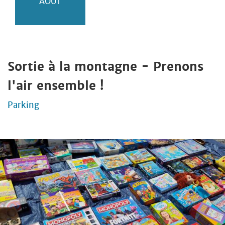
AOÛT
Sortie à la montagne - Prenons
l'air ensemble !
Parking