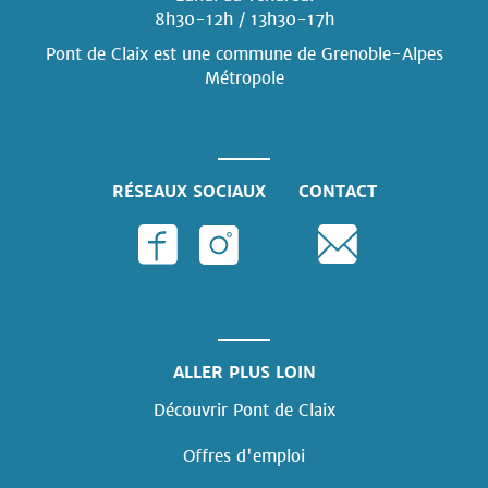
8h30-12h / 13h30-17h
Pont de Claix est une commune
de Grenoble-Alpes
Métropole
RÉSEAUX SOCIAUX
CONTACT
ALLER PLUS LOIN
Découvrir Pont de Claix
Offres d'emploi