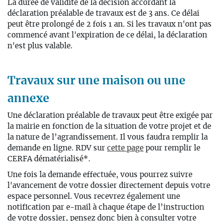
La durée de validité de la décision accordant la
déclaration préalable de travaux
est de 3 ans. Ce délai
peut être
prolongé
de 2 fois 1 an. Si les travaux n'ont pas
commencé avant l'expiration de ce délai, la
déclaration
n'est plus valable.
T
ravaux sur une maison ou une
annexe
Une
déclaration préalable de travaux
peut être exigée par
la mairie en fonction
de la situation de votre projet et de
la nature de l’agrandissement.
Il vous faudra remplir
la
demande en ligne. RDV sur
cette page
pour remplir le
CERFA dématérialisé*.
Une fois la demande effectuée, vous pourrez suivre
l'avancement de votre dossier directement depuis votre
espace personnel. Vous recevrez également une
notification par e-mail à chaque étape de l’instruction
de votre dossier, pensez donc bien à consulter votre