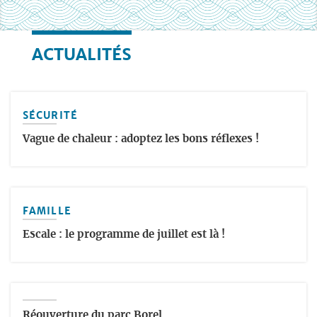
ACTUALITÉS
SÉCURITÉ
Vague de chaleur : adoptez les bons réflexes !
FAMILLE
Escale : le programme de juillet est là !
Réouverture du parc Borel