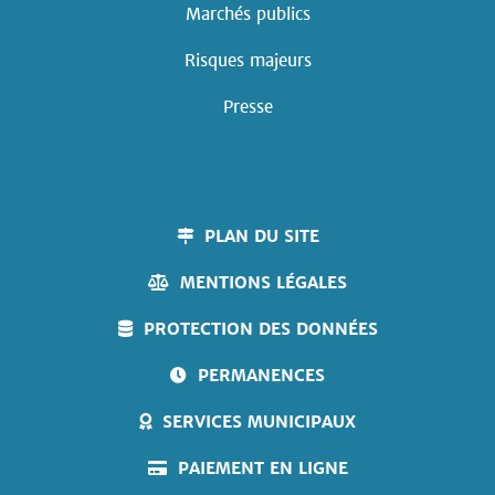
Marchés publics
Risques majeurs
Presse
PLAN DU SITE
MENTIONS LÉGALES
PROTECTION DES DONNÉES
PERMANENCES
SERVICES MUNICIPAUX
PAIEMENT EN LIGNE