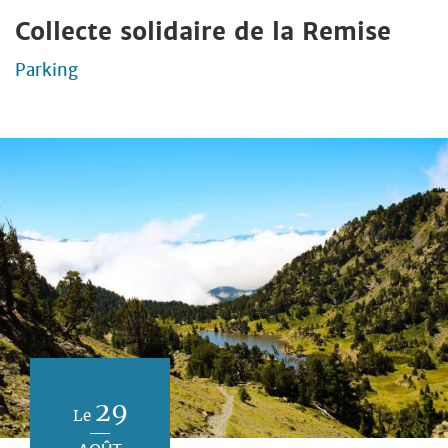
Collecte solidaire de la Remise
Parking
29
Le