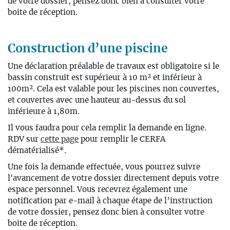
de votre dossier, pensez donc bien à consulter votre
boite de réception.
Construction d’une piscine
Une
déclaration préalable de travaux
est
obligatoire
si le
bassin construit
est supérieur à 10 m² et inférieur à
100m².
Cela est valable pour les piscines non couvertes,
et couvertes avec une hauteur au-dessus du sol
inférieure à 1,80m.
Il vous faudra pour cela remplir
la demande en ligne.
RDV sur
cette page
pour remplir le CERFA
dématérialisé*.
Une fois la demande effectuée, vous pourrez suivre
l'avancement de votre dossier directement depuis votre
espace personnel. Vous recevrez également une
notification par e-mail à chaque étape de l’instruction
de votre dossier, pensez donc bien à consulter votre
boite de réception.