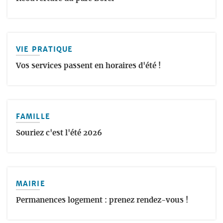
VIE PRATIQUE
Vos services passent en horaires d'été !
FAMILLE
Souriez c'est l'été 2026
MAIRIE
Permanences logement : prenez rendez-vous !