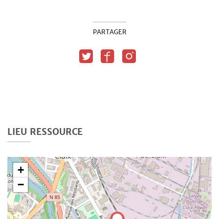
PARTAGER
LIEU RESSOURCE
+
−