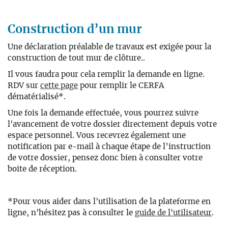
Construction d’un mur
Une
déclaration préalable de travaux
est exigée
pour la
construction de tout
mur de clôture..
Il vous faudra pour cela remplir
la demande en ligne.
RDV sur
cette page
pour remplir le CERFA
dématérialisé*.
Une fois la demande effectuée, vous pourrez suivre
l'avancement de votre dossier directement depuis votre
espace personnel. Vous recevrez également une
notification par e-mail à chaque étape de l’instruction
de votre dossier, pensez donc bien à consulter votre
boite de réception.
*Pour vous aider dans l'utilisation de la plateforme en
ligne, n'hésitez pas à consulter le
guide de l'utilisateur
.