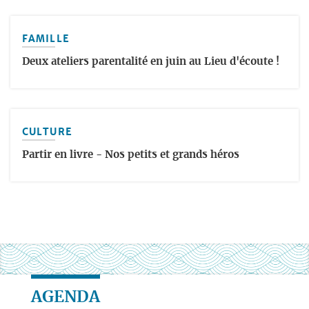
FAMILLE
Deux ateliers parentalité en juin au Lieu d'écoute !
CULTURE
Partir en livre - Nos petits et grands héros
AGENDA