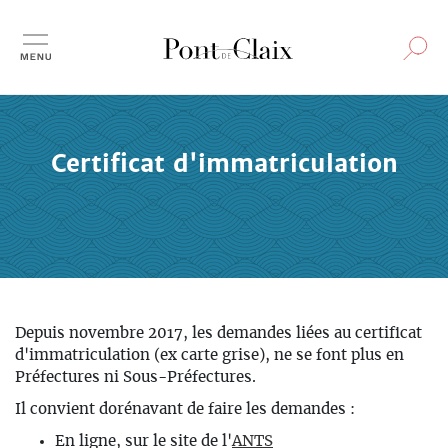
Aller
au
contenu
principal
Certificat d'immatriculation
Depuis novembre 2017, les demandes liées au certificat
d'immatriculation (ex carte grise), ne se font plus en
Préfectures ni Sous-Préfectures.
Il convient dorénavant de faire les demandes :
En ligne, sur le site de l'
ANTS