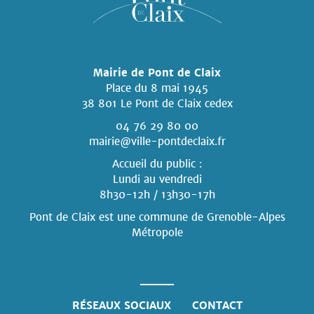
Mairie de Pont de Claix
Place du 8 mai 1945
38 801 Le Pont de Claix cedex
04 76 29 80 00
mairie@ville-pontdeclaix.fr
Accueil du public :
Lundi au vendredi
8h30-12h / 13h30-17h
Pont de Claix est une commune
de Grenoble-Alpes
Métropole
RÉSEAUX SOCIAUX
CONTACT