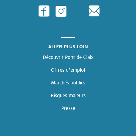
ALLER PLUS LOIN
Découvrir Pont de Claix
Offres d'emploi
Marchés publics
Risques majeurs
Presse