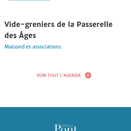
Vide-greniers de la Passerelle
des Âges
Maisond es associations
VOIR TOUT L'AGENDA