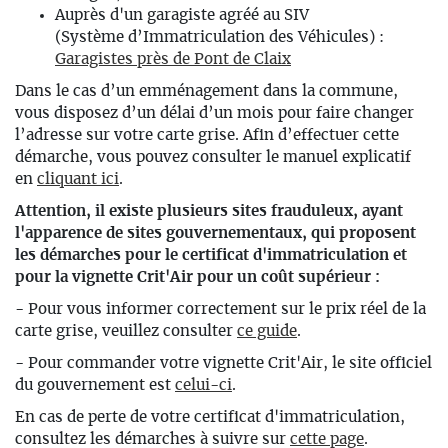
Auprès d'un garagiste agréé au SIV
(Système d’Immatriculation des Véhicules) :
Garagistes près de Pont de Claix
Dans le cas d’un emménagement dans la commune,
vous disposez d’un délai d’un mois pour faire changer
l’adresse sur votre carte grise. Afin d’effectuer cette
démarche, vous pouvez consulter le manuel explicatif
en
cliquant ici
.
Attention, il existe plusieurs sites frauduleux, ayant
l'apparence de sites gouvernementaux, qui proposent
les démarches pour le certificat d'immatriculation et
pour la vignette Crit'Air pour un coût supérieur :
- Pour vous informer correctement sur le prix réel de la
carte grise, veuillez consulter
ce guide
.
- Pour commander votre vignette Crit'Air, le site officiel
du gouvernement est
celui-ci
.
En cas de perte de votre certificat d'immatriculation,
consultez les démarches à suivre sur
cette page
.