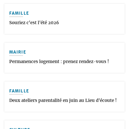
FAMILLE
Souriez c'est l'été 2026
MAIRIE
Permanences logement : prenez rendez-vous !
FAMILLE
Deux ateliers parentalité en juin au Lieu d'écoute !