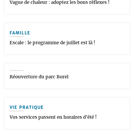
Vague de chaleur : adoptez les bons réflexes !
FAMILLE
Escale : le programme de juillet est là !
Réouverture du parc Borel
VIE PRATIQUE
Vos services passent en horaires d'été !