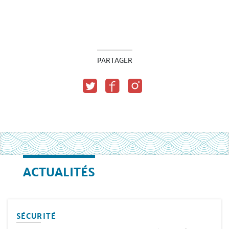
PARTAGER
ACTUALITÉS
SÉCURITÉ