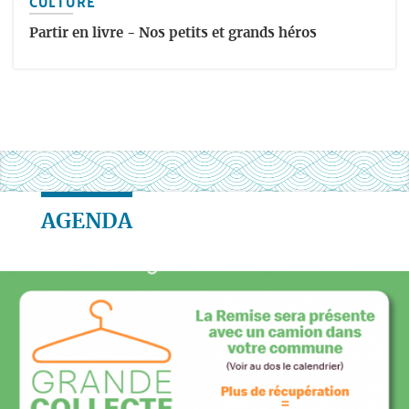
CULTURE
Partir en livre - Nos petits et grands héros
AGENDA