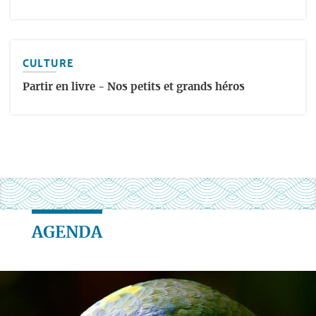
CULTURE
Partir en livre - Nos petits et grands héros
AGENDA