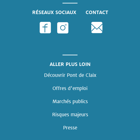
RÉSEAUX SOCIAUX
CONTACT
ALLER PLUS LOIN
Découvrir Pont de Claix
Offres d'emploi
Marchés publics
Risques majeurs
Presse