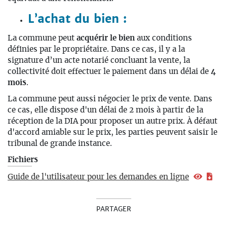
L’achat du bien :
La commune peut
acquérir le bien
aux conditions
définies par le propriétaire. Dans ce cas, il y a la
signature d’un acte notarié concluant la vente, la
collectivité doit effectuer le paiement dans un délai de
4
mois
.
La commune peut aussi négocier le prix de vente. Dans
ce cas, elle dispose d'un délai de 2 mois à partir de la
réception de la DIA pour proposer un autre prix. À défaut
d'accord amiable sur le prix, les parties peuvent saisir le
tribunal de grande instance.
Fichiers
Guide de l'utilisateur pour les demandes en ligne
PARTAGER