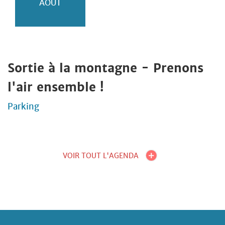
AOÛT
Sortie à la montagne - Prenons
l'air ensemble !
Parking
VOIR TOUT L'AGENDA