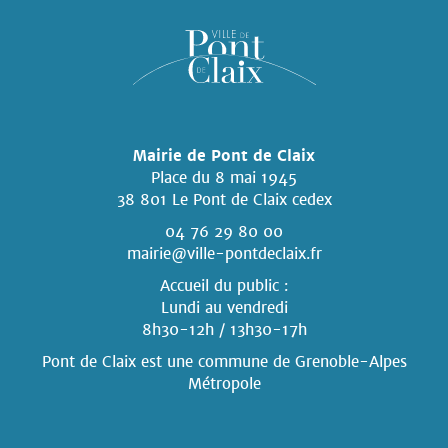
Mairie de Pont de Claix
Place du 8 mai 1945
38 801 Le Pont de Claix cedex
04 76 29 80 00
mairie@ville-pontdeclaix.fr
Accueil du public :
Lundi au vendredi
8h30-12h / 13h30-17h
Pont de Claix est une commune
de Grenoble-Alpes
Métropole