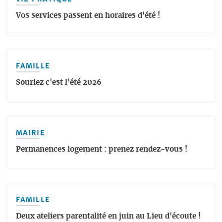
Vos services passent en horaires d'été !
FAMILLE
Souriez c'est l'été 2026
MAIRIE
Permanences logement : prenez rendez-vous !
FAMILLE
Deux ateliers parentalité en juin au Lieu d'écoute !