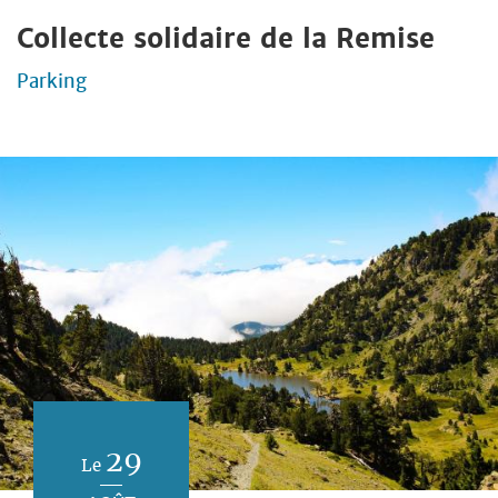
Collecte solidaire de la Remise
Parking
29
Le