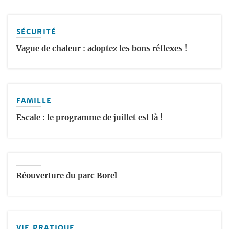
SÉCURITÉ
Vague de chaleur : adoptez les bons réflexes !
FAMILLE
Escale : le programme de juillet est là !
Réouverture du parc Borel
VIE PRATIQUE