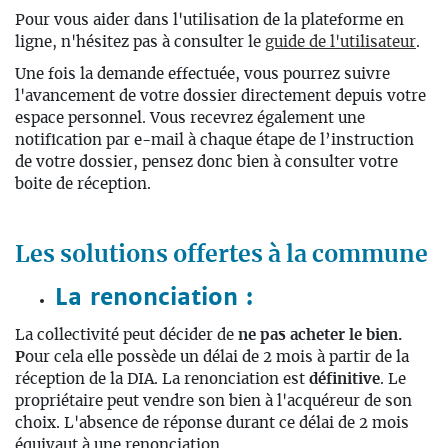
Pour vous aider dans l'utilisation de la plateforme en
ligne, n'hésitez pas à consulter le
guide de l'utilisateur
.
Une fois la demande effectuée, vous pourrez suivre
l'avancement de votre dossier directement depuis votre
espace personnel. Vous recevrez également une
notification par e-mail à chaque étape de l’instruction
de votre dossier, pensez donc bien à consulter votre
boite de réception.
Les solutions offertes à la commune
La renonciation :
La collectivité peut décider de
ne pas acheter le bien.
P
our cela elle possède un délai de 2 mois à partir de la
réception de la DIA. La renonciation est
définitive
. Le
propriétaire peut vendre son bien à l'acquéreur de son
choix. L'absence de réponse durant ce délai de 2 mois
équivaut à une renonciation.