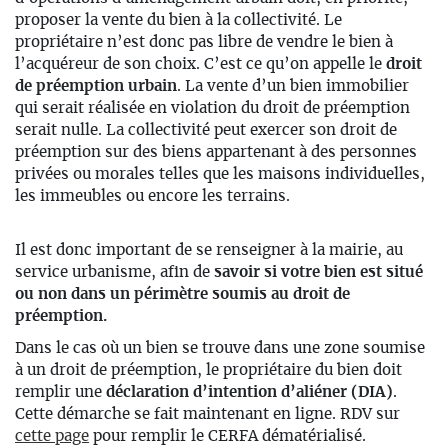
proposer la vente du bien à la collectivité. Le
propriétaire n’est donc pas libre de vendre le bien à
l’acquéreur de son choix. C’est ce qu’on appelle le
droit
de préemption urbain
. La vente d’un bien immobilier
qui serait réalisée en violation du droit de préemption
serait nulle. La collectivité peut exercer son droit de
préemption sur des biens appartenant à des personnes
privées ou morales telles que les maisons individuelles,
les immeubles ou encore les terrains.
Il est donc important de se renseigner à la mairie, au
service urbanisme, afin de
savoir si votre bien est situé
ou non dans un périmètre soumis au droit de
préemption.
Dans le cas où un bien se trouve dans une zone soumise
à un droit de préemption, le propriétaire du bien doit
remplir une
déclaration d’intention d’aliéner (DIA)
.
Cette démarche se fait maintenant en ligne. RDV sur
cette page
pour remplir le CERFA dématérialisé.