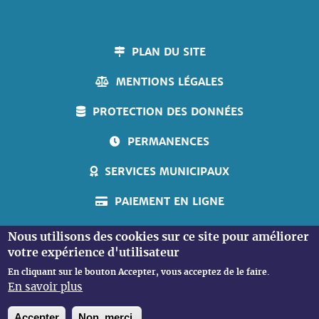
PLAN DU SITE
MENTIONS LÉGALES
PROTECTION DES DONNÉES
PERMANENCES
SERVICES MUNICIPAUX
PAIEMENT EN LIGNE
ACCUEIL PERSONNES SOURDES
Nous utilisons des cookies sur ce site pour améliorer
votre expérience d'utilisateur
En cliquant sur le bouton Accepter, vous acceptez de le faire.
En savoir plus
Accepter
Non, merci.