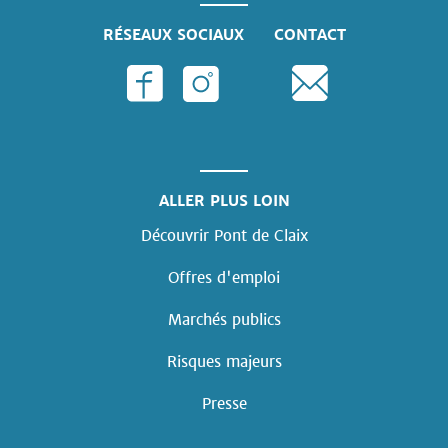
RÉSEAUX SOCIAUX
CONTACT
ALLER PLUS LOIN
Découvrir Pont de Claix
Offres d'emploi
Marchés publics
Risques majeurs
Presse