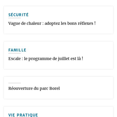
SÉCURITÉ
Vague de chaleur : adoptez les bons réflexes !
FAMILLE
Escale : le programme de juillet est là !
Réouverture du parc Borel
VIE PRATIQUE