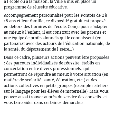
à l'école ou à la maison, la Ville a mis en place un
programme de réussite éducative.
Accompagnement personnalisé pour les Pontois de 2 à
18 ans et leur famille, ce dispositif gratuit est proposé
en dehors des horaires de l'école. Conçu pour s'adapter
au mieux à l'enfant, il est construit avec les parents et
une équipe de professionnels qui le connaissent (en
partenariat avec des acteurs de l’éducation nationale, de
la santé, du département de l'Isère...)
Dans ce cadre, plusieurs actions peuvent être proposées
: des parcours individualisés de réussite, établis en
concertation entre divers professionnels, qui
permettront de répondre au mieux à votre situation (en
matière de scolarité, santé, éducation, etc.) et des
actions collectives en petits groupes (exemple : ateliers
sur le langage pour les élèves de maternelle). Mais vous
pouvez aussi trouver auprès du service des conseils, et
vous faire aider dans certaines démarches.