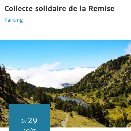
Collecte solidaire de la Remise
Parking
29
Le