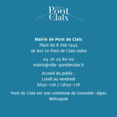
Mairie de Pont de Claix
Place du 8 mai 1945
38 801 Le Pont de Claix cedex
04 76 29 80 00
mairie@ville-pontdeclaix.fr
Accueil du public :
Lundi au vendredi
8h30-12h / 13h30-17h
Pont de Claix est une commune
de Grenoble-Alpes
Métropole