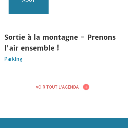
AOÛT
Sortie à la montagne - Prenons
l'air ensemble !
Parking
VOIR TOUT L'AGENDA