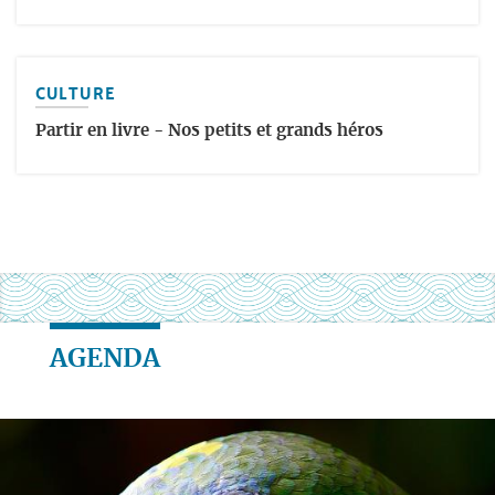
CULTURE
Partir en livre - Nos petits et grands héros
AGENDA