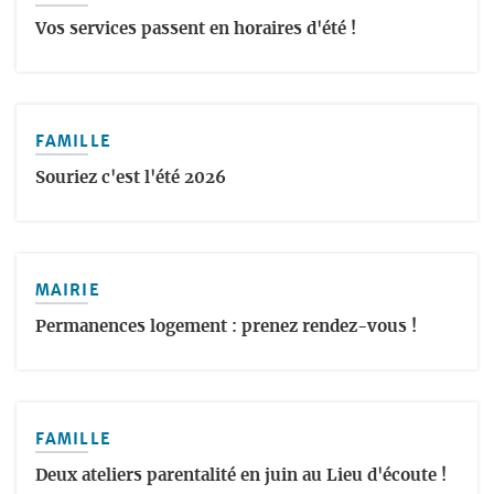
Vos services passent en horaires d'été !
FAMILLE
Souriez c'est l'été 2026
MAIRIE
Permanences logement : prenez rendez-vous !
FAMILLE
Deux ateliers parentalité en juin au Lieu d'écoute !