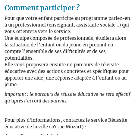
Comment participer ?
Pour que votre enfant participe au programme parlez-en
à un professionnel (enseignant, assistante sociale...) qui
vous orientera vers le service.
Une équipe composée de professionnels, étudiera alors
la situation de l’enfant ou du jeune en prenant en
compte l’ensemble de ses difficultés et de ses
potentialités.
Elle vous proposera ensuite un parcours de réussite
éducative avec des actions concrètes et spécifiques pour
apporter une aide, une réponse adaptée à l’enfant ou au
jeune.
Important : le parcours de réussite éducative ne sera effectif
qu’après l’accord des parents.
Pour plus d'informations, contactez le service Réussite
éducative de la ville (10 rue Mozart) :