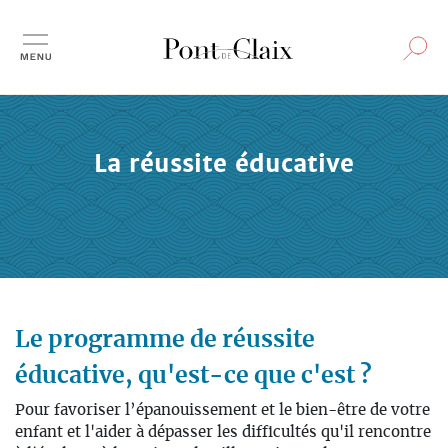
Aller
au
contenu
principal
La réussite éducative
Le programme de réussite
éducative, qu'est-ce que c'est ?
Pour favoriser l’épanouissement et le bien-être de votre
enfant et l'aider à dépasser les difficultés qu'il rencontre