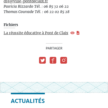
dre@ville-pontdeclaix.fr
Patricia Rizzardo Tél. : 06 85 72 06 22
Thomas Courtade Tél. : 06 22 02 85 28
Fichiers
La réussite éducative à Pont de Claix
PARTAGER
ACTUALITÉS