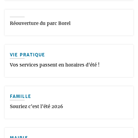
Réouverture du parc Borel
VIE PRATIQUE
Vos services passent en horaires d'été !
FAMILLE
Souriez c'est l'été 2026
MAIRIE