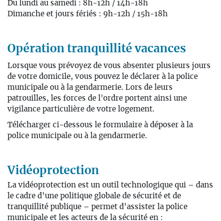
Du lundi au samedi : 8h-12h / 14h-18h
Dimanche et jours fériés : 9h-12h / 15h-18h
Opération tranquillité vacances
Lorsque vous prévoyez de vous absenter plusieurs jours
de votre domicile, vous pouvez le déclarer à la police
municipale ou à la gendarmerie. Lors de leurs
patrouilles, les forces de l'ordre portent ainsi une
vigilance particulière de votre logement.
Télécharger ci-dessous le formulaire à déposer à la
police municipale ou à la gendarmerie.
Vidéoprotection
La vidéoprotection est un outil technologique qui – dans
le cadre d’une politique globale de sécurité et de
tranquillité publique – permet d’assister la police
municipale et les acteurs de la sécurité en :