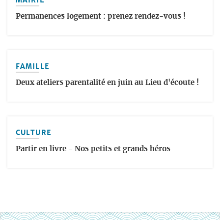
Permanences logement : prenez rendez-vous !
FAMILLE
Deux ateliers parentalité en juin au Lieu d'écoute !
CULTURE
Partir en livre - Nos petits et grands héros