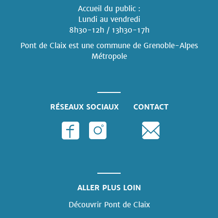
Accueil du public :
Lundi au vendredi
8h30-12h / 13h30-17h
Pont de Claix est une commune
de Grenoble-Alpes
Métropole
RÉSEAUX SOCIAUX
CONTACT
ALLER PLUS LOIN
Découvrir Pont de Claix