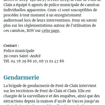
Claix a équipé 6 agents de police municipale de caméras
individuelles apparentes. Ceux-ci sont susceptibles de
procéder à tout moment à un enregistrement
audiovisuel lors de leurs interventions. Pour en savoir
plus sur les règlementations autour de l'utilisation de
ces caméras, RDV sur
cette page.
Contact :
Police municipale
39 cours Saint-André
Tél. 04 76 29 86 10, 06 71 01 47 86
Gendarmerie
La brigade de gendarmerie de Pont de Claix intervient
sur les territoires de Pont de Claix et Claix. Elle est
chargée de la surveillance et des enquêtes, ainsi que des
extractions depuis la maison d’arrêt de Varces jusqu’au