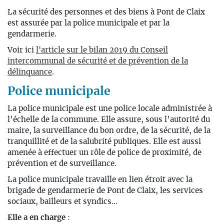
La sécurité des personnes et des biens à Pont de Claix
est assurée par la police municipale et par la
gendarmerie.
Voir ici
l'article sur le bilan 2019 du Conseil
intercommunal de sécurité et de prévention de la
délinquance
.
Police municipale
La police municipale est une police locale administrée à
l’échelle de la commune. Elle assure, sous l’autorité du
maire, la surveillance du bon ordre, de la sécurité, de la
tranquillité et de la salubrité publiques. Elle est aussi
amenée à effectuer un rôle de police de proximité, de
prévention et de surveillance.
La police municipale travaille en lien étroit avec la
brigade de gendarmerie de Pont de Claix, les services
sociaux, bailleurs et syndics...
Elle a en charge
: