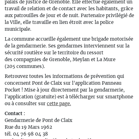
palais de justice de Grenoble. Elle effectue également un
travail de relation et de contact avec les habitants, grâce
aux patrouilles de jour et de nuit. Partenaire privilégié de
la Ville, elle travaille en lien étroit avec la police
municipale.
La commune accueille également une brigade motorisée
de la gendarmerie. Ses gendarmes interviennent sur la
sécurité routière sur le territoire du ressort
des compagnies de Grenoble, Meylan et La Mure
(205 communes).
Retrouvez toutes les informations de prévention qui
concernent Pont de Claix sur l'application Panneau
Pocket ! Mise à jour directement par la gendarmerie,
l'application (gratuite) est à télécharger sur smartphone
ou à consulter sur
cette page.
Contact :
Gendarmerie de Pont de Claix
Rue du 19 Mars 1962
tél. 04 76 98 04 38