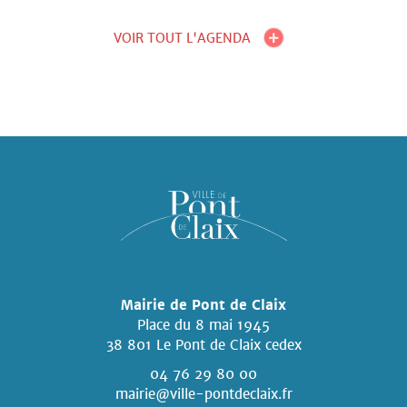
VOIR TOUT L'AGENDA
Mairie de Pont de Claix
Place du 8 mai 1945
38 801 Le Pont de Claix cedex
04 76 29 80 00
mairie@ville-pontdeclaix.fr