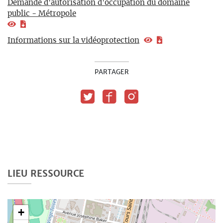
Demande d'autorisation d'occupation du domaine
public - Métropole
Informations sur la vidéoprotection
PARTAGER
LIEU RESSOURCE
+