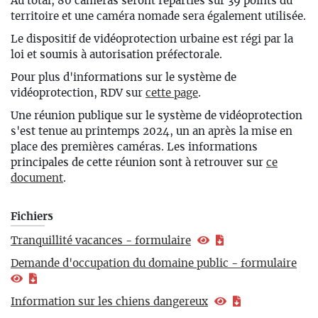
Au total, 80 caméras seront réparties sur 39 points du
territoire et une caméra nomade sera également utilisée.
Le dispositif de vidéoprotection urbaine est régi par la
loi et soumis à autorisation préfectorale.
Pour plus d'informations sur le système de
vidéoprotection, RDV sur
cette page
.
Une réunion publique sur le système de vidéoprotection
s'est tenue au printemps 2024, un an après la mise en
place des premières caméras. Les informations
principales de cette réunion sont à retrouver sur
ce
document
.
Fichiers
Tranquillité vacances - formulaire
Demande d'occupation du domaine public - formulaire
Information sur les chiens dangereux