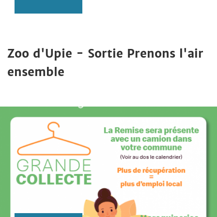
Zoo d'Upie - Sortie Prenons l'air
ensemble