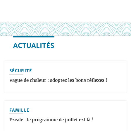
ACTUALITÉS
SÉCURITÉ
Vague de chaleur : adoptez les bons réflexes !
FAMILLE
Escale : le programme de juillet est là !