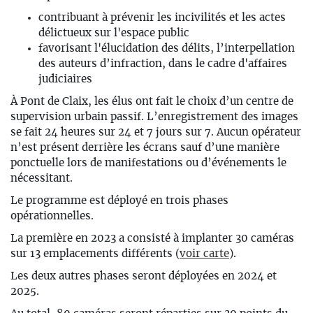
contribuant à prévenir les incivilités et les actes
délictueux sur l'espace public
favorisant l'élucidation des délits, l’interpellation
des auteurs d’infraction, dans le cadre d'affaires
judiciaires
À Pont de Claix, les élus ont fait le choix d’un centre de
supervision urbain
passif. L’enregistrement des images
se fait 24 heures sur 24 et 7 jours sur 7. Aucun opérateur
n’est présent derrière les écrans sauf d’une manière
ponctuelle lors de manifestations ou d’événements le
nécessitant.
Le programme est déployé en trois phases
opérationnelles.
La première en 2023 a consisté à implanter 30 caméras
sur 13 emplacements différents
(
voir carte
).
Les deux autres phases seront déployées en 2024 et
2025.