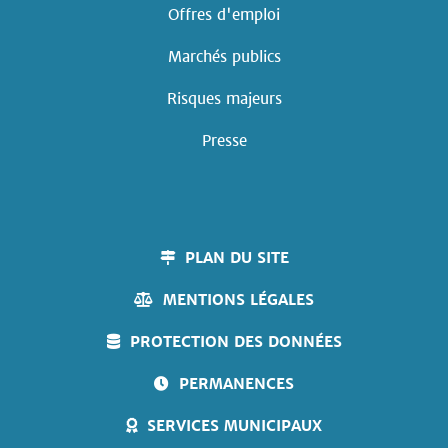
Offres d'emploi
Marchés publics
Risques majeurs
Presse
PLAN DU SITE
MENTIONS LÉGALES
PROTECTION DES DONNÉES
PERMANENCES
SERVICES MUNICIPAUX