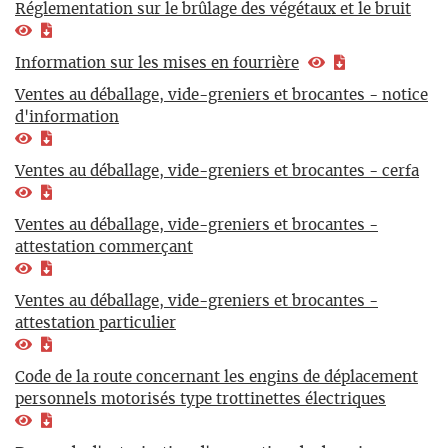
Réglementation sur le brûlage des végétaux et le bruit
Information sur les mises en fourrière
Ventes au déballage, vide-greniers et brocantes - notice
d'information
Ventes au déballage, vide-greniers et brocantes - cerfa
Ventes au déballage, vide-greniers et brocantes -
attestation commerçant
Ventes au déballage, vide-greniers et brocantes -
attestation particulier
Code de la route concernant les engins de déplacement
personnels motorisés type trottinettes électriques