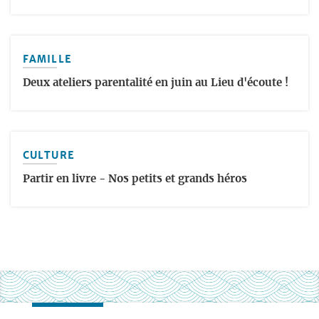
FAMILLE
Deux ateliers parentalité en juin au Lieu d'écoute !
CULTURE
Partir en livre - Nos petits et grands héros