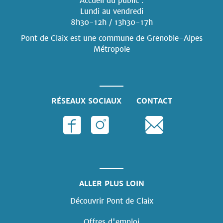
Accueil du public :
Lundi au vendredi
8h30-12h / 13h30-17h
Pont de Claix est une commune
de Grenoble-Alpes
Métropole
RÉSEAUX SOCIAUX
CONTACT
ALLER PLUS LOIN
Découvrir Pont de Claix
Offres d'emploi