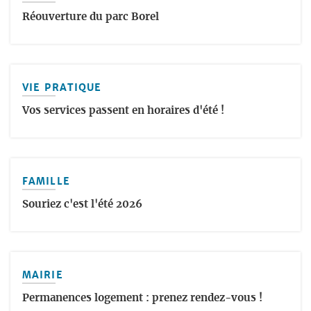
Réouverture du parc Borel
VIE PRATIQUE
Vos services passent en horaires d'été !
FAMILLE
Souriez c'est l'été 2026
MAIRIE
Permanences logement : prenez rendez-vous !