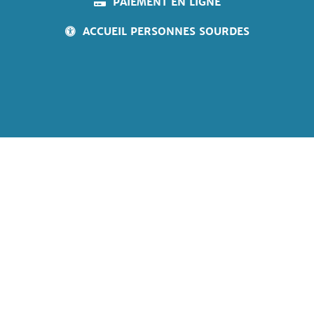
PAIEMENT EN LIGNE
ACCUEIL PERSONNES SOURDES