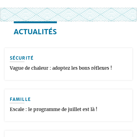
ACTUALITÉS
SÉCURITÉ
Vague de chaleur : adoptez les bons réflexes !
FAMILLE
Escale : le programme de juillet est là !