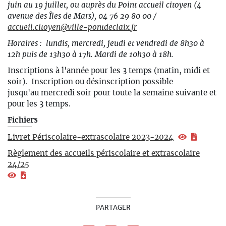
juin au 19 juillet, ou auprès du Point accueil citoyen (
4
avenue des Îles de Mars), 04 76 29 80 00 /
accueil.citoyen@ville-pontdeclaix.fr
Horaires : lundis, mercredi, jeudi et vendredi de 8h30 à
12h puis de 13h30 à 17h. Mardi de 10h30 à 18h.
Inscriptions à l'année pour les 3 temps (matin, midi et
soir).
Inscription ou désinscription possible
jusqu'au mercredi soir pour toute la semaine suivante et
pour les 3 temps.
Fichiers
Livret Périscolaire-extrascolaire 2023-2024
Règlement des accueils périscolaire et extrascolaire
24/25
PARTAGER