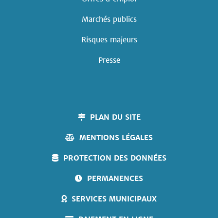
Marchés publics
Risques majeurs
Presse
PLAN DU SITE
MENTIONS LÉGALES
PROTECTION DES DONNÉES
PERMANENCES
SERVICES MUNICIPAUX