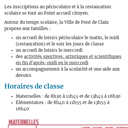
Les inscriptions au périscolaire et à la restauration
scolaire se font au Point accueil citoyen.
Autour du temps scolaire, la Ville de Pont de Claix
propose aux familles :
un accueil de loisirs périscolaire le matin, le midi
(restauration) et le soir les jours de classe
un accueil de loisirs le mercredi
des
activités sportives, artistiques et scientifiques
en fin d'après-midi ou le mercredi
un accompagnement à la scolarité et une aide aux
devoirs
Horaires de classe
Maternelles : de 8h30 à 11h45 et de 13h45 à 16h30
Élémentaires : de 8h40 à 11h55 et de 13h55 à
16h40