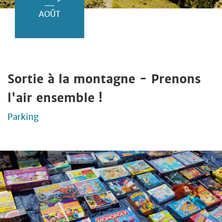
AOÛT
Sortie à la montagne - Prenons
l'air ensemble !
Parking