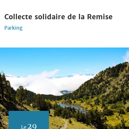
Collecte solidaire de la Remise
Parking
29
Le