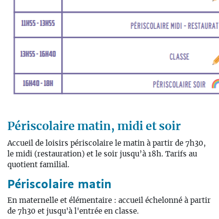
Périscolaire matin, midi et soir
Accueil de loisirs périscolaire le matin à partir de 7h30,
le midi (restauration) et le soir jusqu’à 18h. Tarifs au
quotient familial.
Périscolaire matin
En maternelle et élémentaire : accueil échelonné à partir
de 7h30 et jusqu'à l'entrée en classe.