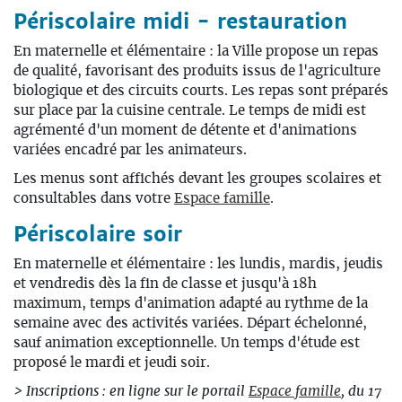
Périscolaire midi - restauration
En maternelle et élémentaire : la Ville propose un repas
de qualité, favorisant des produits issus de l'agriculture
biologique et des circuits courts. Les repas sont préparés
sur place par la cuisine centrale. Le temps de midi est
agrémenté d'un moment de détente et d'animations
variées encadré par les animateurs.
Les menus sont affichés devant les groupes scolaires et
consultables dans votre
Espace famille
.
Périscolaire soir
En maternelle et élémentaire : les lundis, mardis, jeudis
et vendredis dès la fin de classe et jusqu'à 18h
maximum, temps d'animation adapté au rythme de la
semaine avec des activités variées. Départ échelonné,
sauf animation exceptionnelle. Un temps d'étude est
proposé le mardi et jeudi soir.
> Inscriptions : en ligne sur le portail
Espace famille
, du 17