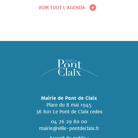
VOIR TOUT L'AGENDA
Mairie de Pont de Claix
Place du 8 mai 1945
38 801 Le Pont de Claix cedex
04 76 29 80 00
mairie@ville-pontdeclaix.fr