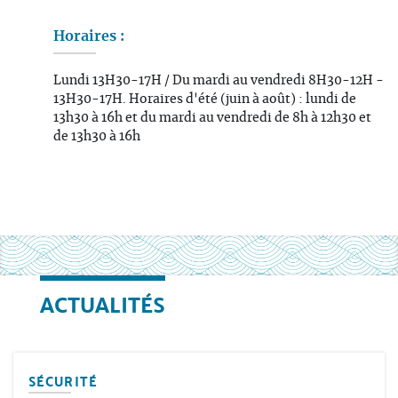
Horaires :
Lundi 13H30-17H / Du mardi au vendredi 8H30-12H -
13H30-17H. Horaires d'été (juin à août) : lundi de
13h30 à 16h et du mardi au vendredi de 8h à 12h30 et
de 13h30 à 16h
ACTUALITÉS
SÉCURITÉ