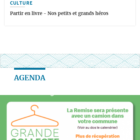
CULTURE
Partir en livre - Nos petits et grands héros
AGENDA