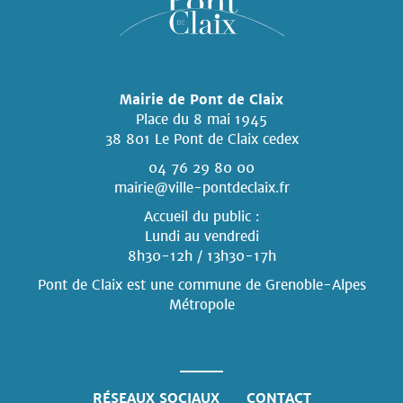
Mairie de Pont de Claix
Place du 8 mai 1945
38 801 Le Pont de Claix cedex
04 76 29 80 00
mairie@ville-pontdeclaix.fr
Accueil du public :
Lundi au vendredi
8h30-12h / 13h30-17h
Pont de Claix est une commune
de Grenoble-Alpes
Métropole
RÉSEAUX SOCIAUX
CONTACT