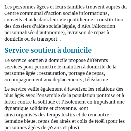
Les personnes âgées et leurs familles trouvent auprès du
Centre communal d'action sociale informations,
conseils et aide dans leur vie quotidienne : constitution
des dossiers d'aide sociale légale, d'APA (Allocation
personnalisée d'autonomie), livraison de repas à
domicile ou de transport...
Service soutien à domicile
Le service Soutien à domicile propose différents
services pour permettre le maintien à domicile de la
personne âgée : restauration, portage de repas,
accompagnement aux déplacements, téléalarme...
Le service veille également à favoriser les relations des
plus âgés avec l'ensemble de la population pontoise et à
lutter contre la solitude et l'isolement en impulsant une
dynamique solidaire et citoyenne. Sont
ainsi organisés des temps festifs et de rencontre :
Semaine bleue, repas des aînés et colis de Noël (pour les
personnes âgées de 70 ans et plus).