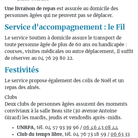
Une livraison de repas
est assurée au domicile des
personnes âgées qui ne peuvent pas se déplacer.
Service d'accompagnement : le Fil
Le service Soutien à domicile assure le transport de
toute personne âgée de plus de 60 ans ou handicapée :
courses, visites médicales ou autre déplacement, il suffit
de réserver au 04 76 29 80 22.
Festivités
Le service propose également des colis de Noël et un
repas des aînés.
Clubs
Deux clubs de personnes âgées assurent des moments
conviviaux à la salle Beau site (30 avenue Antoine
Girard) les mardis, jeudis et vendredis après-midis.
UNRPA
, tél. 04 57 93 39 96 /
06 46 43 08 44
Club du temps libre
, tél. 04 76 73 18 59 /
06 63 33