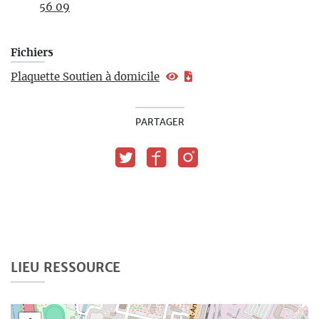
56 09
Fichiers
Plaquette Soutien à domicile
PARTAGER
LIEU RESSOURCE