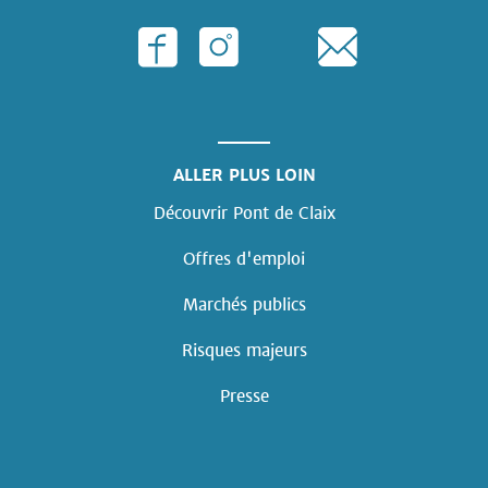
ALLER PLUS LOIN
Découvrir Pont de Claix
Offres d'emploi
Marchés publics
Risques majeurs
Presse