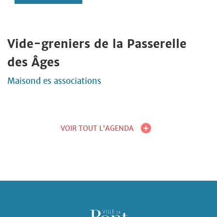
Vide-greniers de la Passerelle
des Âges
Maisond es associations
VOIR TOUT L'AGENDA