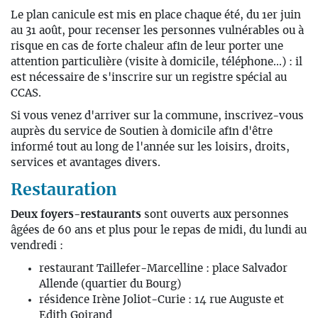
Le plan canicule est mis en place chaque été, du 1er juin
au 31 août, pour recenser les personnes vulnérables ou à
risque en cas de forte chaleur afin de leur porter une
attention particulière (visite à domicile, téléphone...) : il
est nécessaire de s'inscrire sur un registre spécial au
CCAS.
Si vous venez d'arriver sur la commune, inscrivez-vous
auprès du service de Soutien à domicile afin d'être
informé tout au long de l'année sur les loisirs, droits,
services et avantages divers.
Restauration
Deux foyers-restaurants
sont ouverts aux personnes
âgées de 60 ans et plus pour le repas de midi, du lundi au
vendredi :
restaurant Taillefer-Marcelline : place Salvador
Allende (quartier du Bourg)
résidence Irène Joliot-Curie : 14 rue Auguste et
Edith Goirand