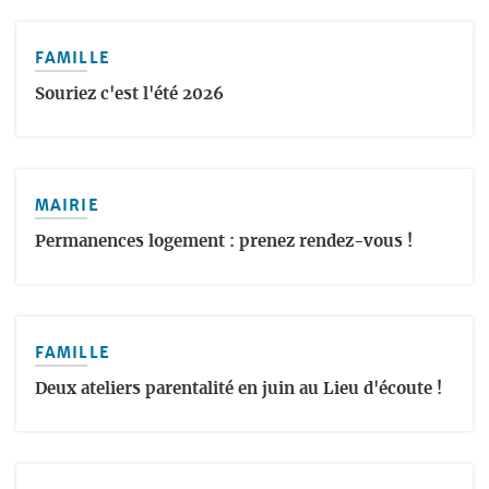
FAMILLE
Souriez c'est l'été 2026
MAIRIE
Permanences logement : prenez rendez-vous !
FAMILLE
Deux ateliers parentalité en juin au Lieu d'écoute !