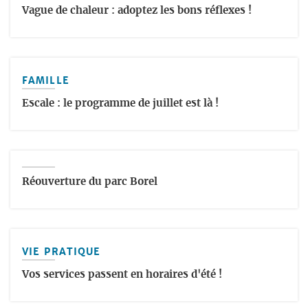
Vague de chaleur : adoptez les bons réflexes !
FAMILLE
Escale : le programme de juillet est là !
Réouverture du parc Borel
VIE PRATIQUE
Vos services passent en horaires d'été !