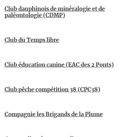
Club dauphinois de minéralogie et de
paléontologie (CDMP)
Club du Temps libre
Club éducation canine (EAC des 2 Ponts)
Club pêche compétition 38 (CPC38)
Compagnie les Brigands de la Plume