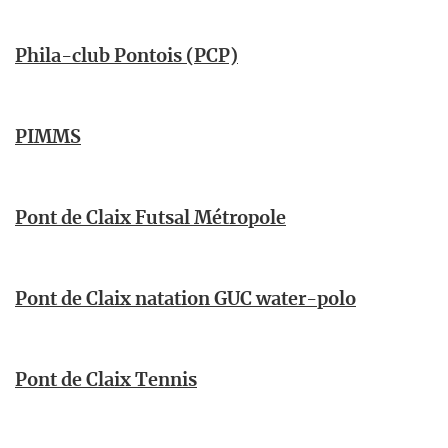
Phila-club Pontois (PCP)
PIMMS
Pont de Claix Futsal Métropole
Pont de Claix natation GUC water-polo
Pont de Claix Tennis