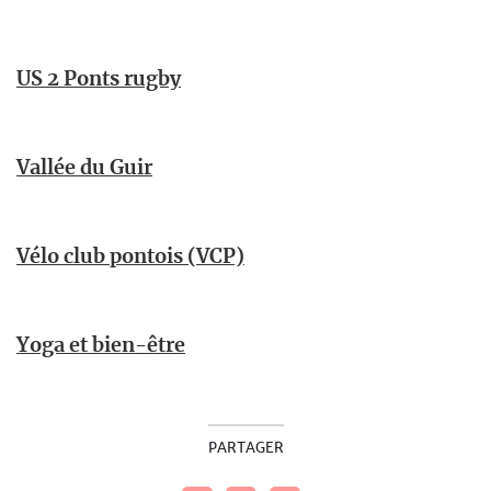
US 2 Ponts rugby
Vallée du Guir
Vélo club pontois (VCP)
Yoga et bien-être
PARTAGER