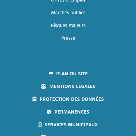
Marchés publics
Risques majeurs
Presse
PLAN DU SITE
MENTIONS LÉGALES
PROTECTION DES DONNÉES
PERMANENCES
SERVICES MUNICIPAUX