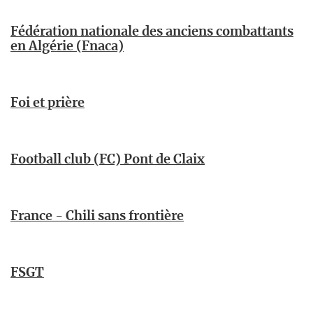
Fédération nationale des anciens combattants
en Algérie (Fnaca)
Foi et prière
Football club (FC) Pont de Claix
France - Chili sans frontière
FSGT