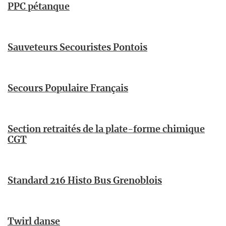
PPC pétanque
Sauveteurs Secouristes Pontois
Secours Populaire Français
Section retraités de la plate-forme chimique
CGT
Standard 216 Histo Bus Grenoblois
Twirl danse