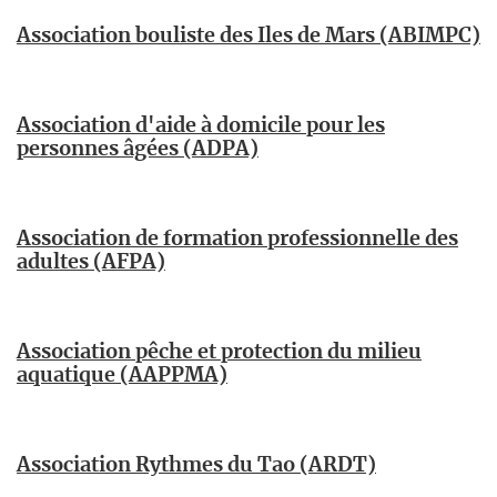
Association bouliste des Iles de Mars (ABIMPC)
Association d'aide à domicile pour les
personnes âgées (ADPA)
Association de formation professionnelle des
adultes (AFPA)
Association pêche et protection du milieu
aquatique (AAPPMA)
Association Rythmes du Tao (ARDT)