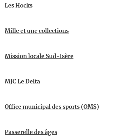
Les Hocks
Mille et une collections
Mission locale Sud-Isère
MJC Le Delta
Office municipal des sports (OMS)
Passerelle des âges