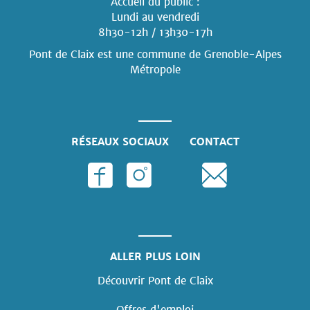
Accueil du public :
Lundi au vendredi
8h30-12h / 13h30-17h
Pont de Claix est une commune
de Grenoble-Alpes
Métropole
RÉSEAUX SOCIAUX
CONTACT
ALLER PLUS LOIN
Découvrir Pont de Claix
Offres d'emploi