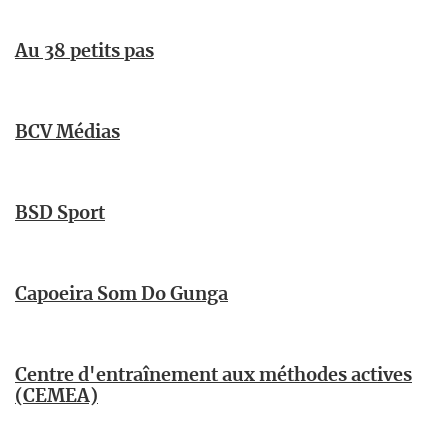
Au 38 petits pas
BCV Médias
BSD Sport
Capoeira Som Do Gunga
Centre d'entraînement aux méthodes actives
(CEMEA)