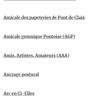
Amicale des papeteries de Pont de Claix
Amicale gymnique Pontoise (AGP)
Amis, Artistes, Amateurs (AAA)
Ancrage postural
Arc en Ci-Elles