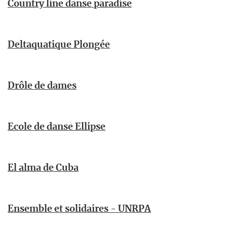
Country line danse paradise
Deltaquatique Plongée
Drôle de dames
Ecole de danse Ellipse
El alma de Cuba
Ensemble et solidaires - UNRPA