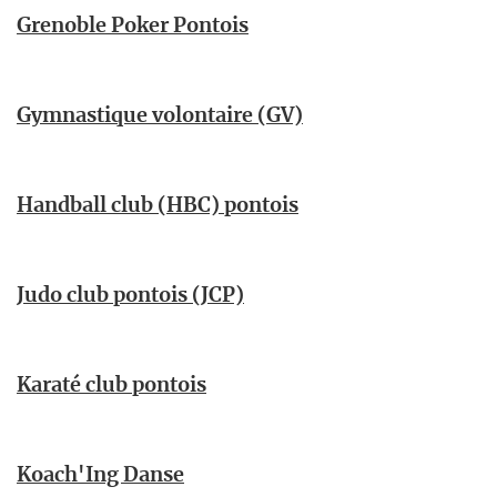
Grenoble Poker Pontois
Gymnastique volontaire (GV)
Handball club (HBC) pontois
Judo club pontois (JCP)
Karaté club pontois
Koach'Ing Danse