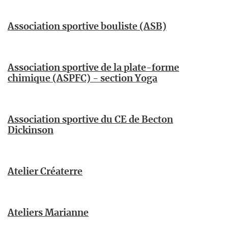
Association sportive bouliste (ASB)
Association sportive de la plate-forme
chimique (ASPFC) - section Yoga
Association sportive du CE de Becton
Dickinson
Atelier Créaterre
Ateliers Marianne