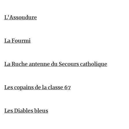
L'Assoudure
La Fourmi
La Ruche antenne du Secours catholique
Les copains de la classe 67
Les Diables bleus