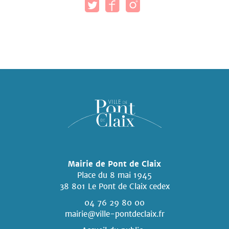
Mairie de Pont de Claix
Place du 8 mai 1945
38 801 Le Pont de Claix cedex
04 76 29 80 00
mairie@ville-pontdeclaix.fr