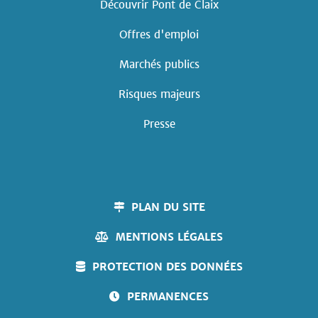
Découvrir Pont de Claix
Offres d'emploi
Marchés publics
Risques majeurs
Presse
PLAN DU SITE
MENTIONS LÉGALES
PROTECTION DES DONNÉES
PERMANENCES