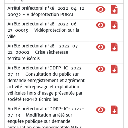
Arrêté préfectoral n°38-2022-04-12-
00032 - Vidéoprotection PORAL
Arrêté préfectoral n°38-2022-06-
23-00019 - Vidéoprotection sur la
ville
Arrêté préfectoral n°38 -2022-07-
22-00002 - Crise sècheresse
territoire isérois
Arrêté préfectoral n°DDPP-IC-2022-
07-11 - Consultation du public sur
demande enregistrement et agrément
activité entreposage et exploitation
véhicules hors d'usage présentée par
société FRPH à Échirolles
Arrêté préfectoral n°DDPP-IC-2022-
07-13 - Modification arrêté sur
enquête publique sur demande
autorisation environnementale SUEZ