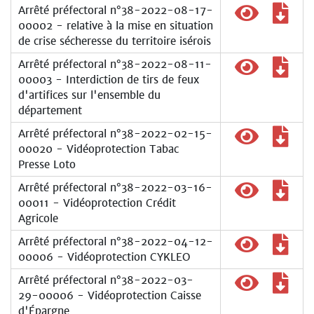
Arrêté préfectoral n°38-2022-08-17-
00002 - relative à la mise en situation
de crise sécheresse du territoire isérois
Arrêté préfectoral n°38-2022-08-11-
00003 - Interdiction de tirs de feux
d'artifices sur l'ensemble du
département
Arrêté préfectoral n°38-2022-02-15-
00020 - Vidéoprotection Tabac
Presse Loto
Arrêté préfectoral n°38-2022-03-16-
00011 - Vidéoprotection Crédit
Agricole
Arrêté préfectoral n°38-2022-04-12-
00006 - Vidéoprotection CYKLEO
Arrêté préfectoral n°38-2022-03-
29-00006 - Vidéoprotection Caisse
d'Épargne