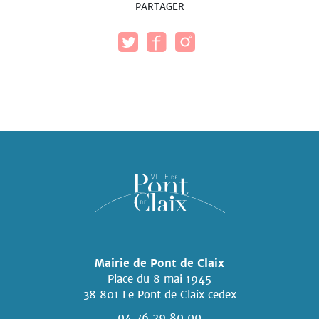
PARTAGER
Mairie de Pont de Claix
Place du 8 mai 1945
38 801 Le Pont de Claix cedex
04 76 29 80 00