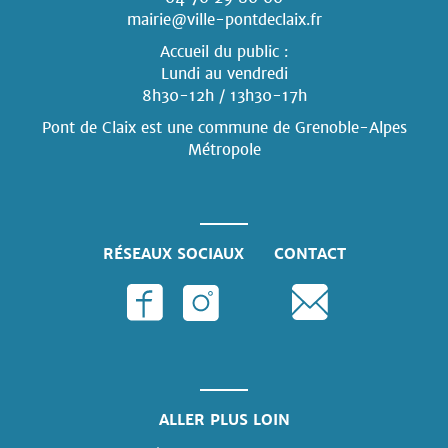
mairie@ville-pontdeclaix.fr
Accueil du public :
Lundi au vendredi
8h30-12h / 13h30-17h
Pont de Claix est une commune
de Grenoble-Alpes
Métropole
RÉSEAUX SOCIAUX
CONTACT
ALLER PLUS LOIN