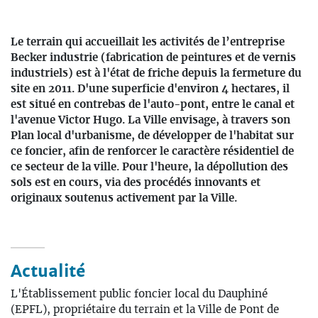
Le terrain qui accueillait les activités de l’entreprise
Becker industrie (fabrication de peintures et de vernis
industriels) est à l'état de friche depuis la fermeture du
site en 2011. D'une superficie d'environ 4 hectares, il
est situé en contrebas de l'auto-pont, entre le canal et
l'avenue Victor Hugo. La Ville envisage, à travers son
Plan local d'urbanisme, de développer de l'habitat sur
ce foncier, afin de renforcer le caractère résidentiel de
ce secteur de la ville. Pour l'heure, la dépollution des
sols est en cours, via des procédés innovants et
originaux soutenus activement par la Ville.
Actualité
L'Établissement public foncier local du Dauphiné
(EPFL), propriétaire du terrain et la Ville de Pont de