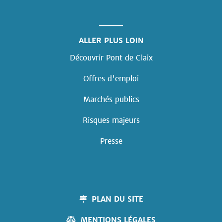
ALLER PLUS LOIN
Découvrir Pont de Claix
Offres d'emploi
Marchés publics
Risques majeurs
Presse
PLAN DU SITE
MENTIONS LÉGALES