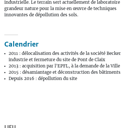
industrielle. Le terrain sert actuellement de laboratoire
grandeur nature pour la mise en œuvre de techniques
innovantes de dépollution des sols.
Calendrier
2011 : délocalisation des activités de la société Becker
industrie et fermeture du site de Pont de Claix
2013 : acquisition par l'EPFL, à la demande de la Ville
2015 : désamiantage et déconstruction des bâtiments
Depuis 2016 : dépollution du site
LIEU