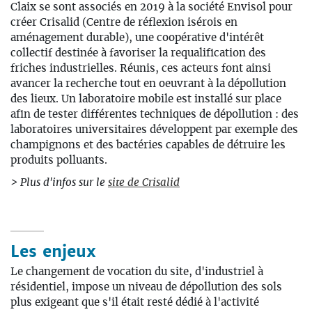
Claix se sont associés en 2019 à la société Envisol pour
créer Crisalid (Centre de réflexion isérois en
aménagement durable), une coopérative d'intérêt
collectif destinée à favoriser la requalification des
friches industrielles. Réunis, ces acteurs font ainsi
avancer la recherche tout en oeuvrant à la dépollution
des lieux. Un laboratoire mobile est installé sur place
afin de tester différentes techniques de dépollution : des
laboratoires universitaires développent par exemple des
champignons et des bactéries capables de détruire les
produits polluants.
> Plus d'infos sur le
site de Crisalid
Les enjeux
Le changement de vocation du site, d'industriel à
résidentiel, impose un niveau de dépollution des sols
plus exigeant que s'il était resté dédié à l'activité