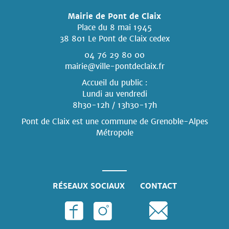
Mairie de Pont de Claix
Place du 8 mai 1945
38 801 Le Pont de Claix cedex
04 76 29 80 00
mairie@ville-pontdeclaix.fr
Accueil du public :
Lundi au vendredi
8h30-12h / 13h30-17h
Pont de Claix est une commune
de Grenoble-Alpes
Métropole
RÉSEAUX SOCIAUX
CONTACT