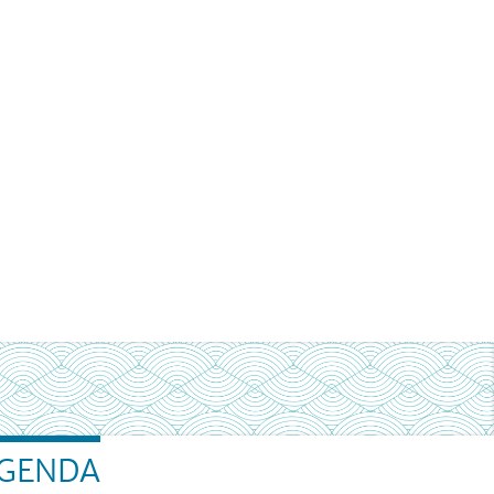
GENDA