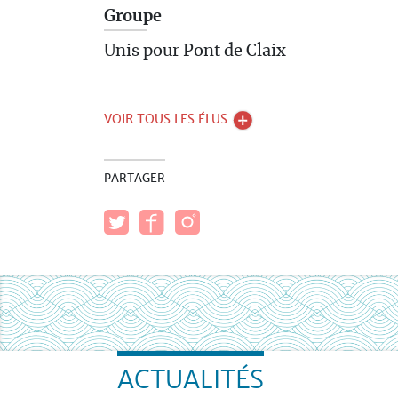
Groupe
Unis pour Pont de Claix
VOIR TOUS LES ÉLUS
PARTAGER
ACTUALITÉS