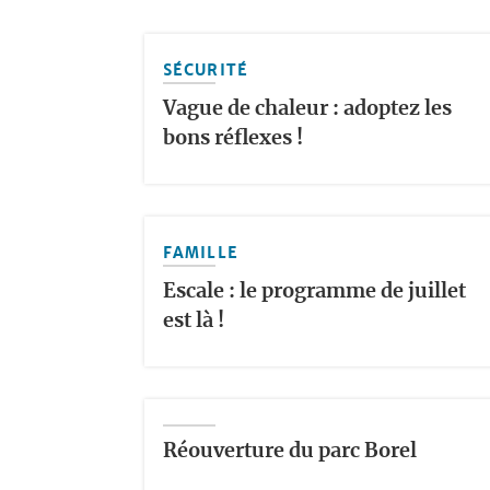
SÉCURITÉ
Vague de chaleur : adoptez les
bons réflexes !
FAMILLE
Escale : le programme de juillet
est là !
Réouverture du parc Borel