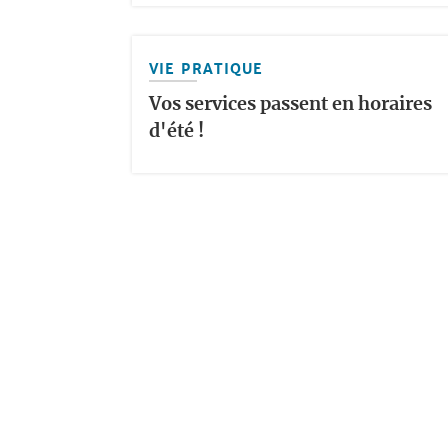
VIE PRATIQUE
Vos services passent en horaires
d'été !