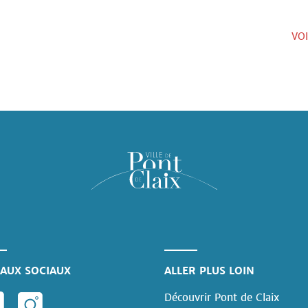
VO
AUX SOCIAUX
ALLER PLUS LOIN
Découvrir Pont de Claix