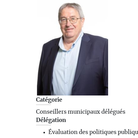
Catégorie
Conseillers municipaux délégués
Délégation
Évaluation des politiques publiq