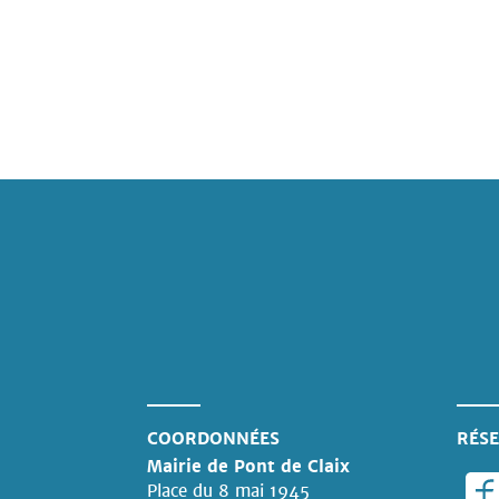
COORDONNÉES
RÉSE
Mairie de Pont de Claix
Place du 8 mai 1945