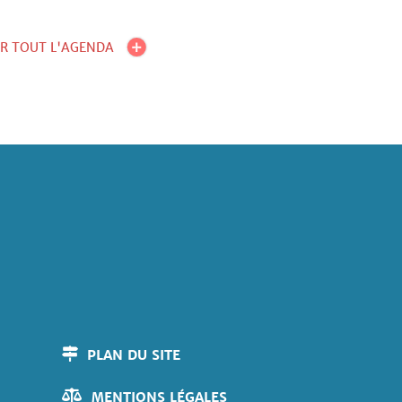
IR TOUT L'AGENDA
PLAN DU SITE
MENTIONS LÉGALES