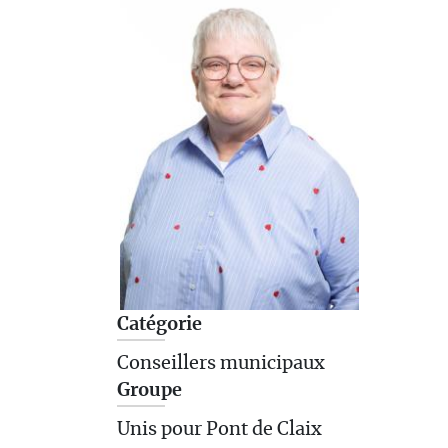
Catégorie
Conseillers municipaux
Groupe
Unis pour Pont de Claix