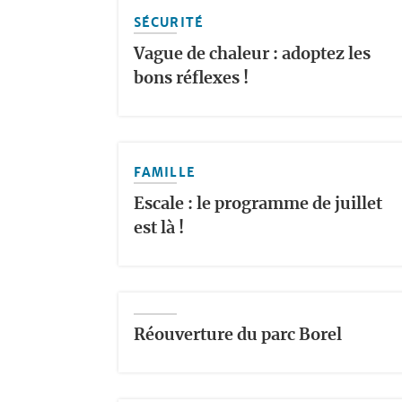
SÉCURITÉ
Vague de chaleur : adoptez les
bons réflexes !
FAMILLE
Escale : le programme de juillet
est là !
Réouverture du parc Borel