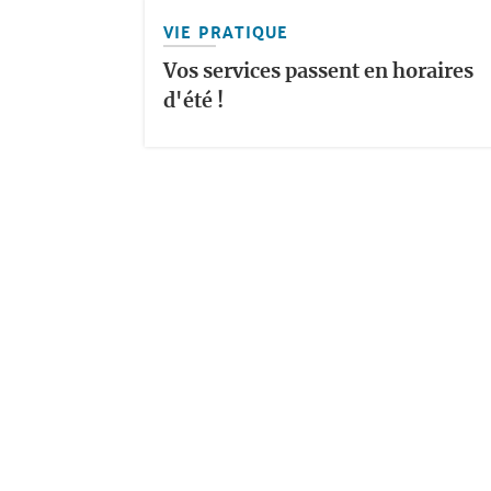
VIE PRATIQUE
Vos services passent en horaires
d'été !