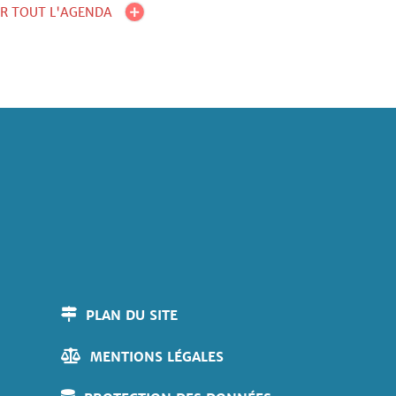
IR TOUT L'AGENDA
PLAN DU SITE
MENTIONS LÉGALES