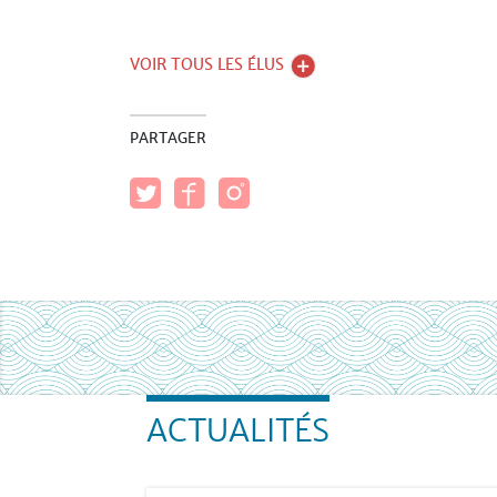
VOIR TOUS LES ÉLUS
PARTAGER
ACTUALITÉS