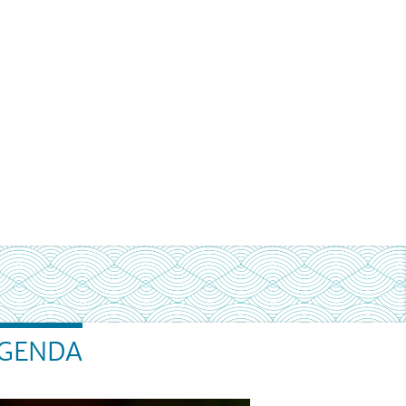
GENDA