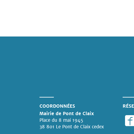
COORDONNÉES
RÉSE
Mairie de Pont de Claix
Place du 8 mai 1945
38 801 Le Pont de Claix cedex