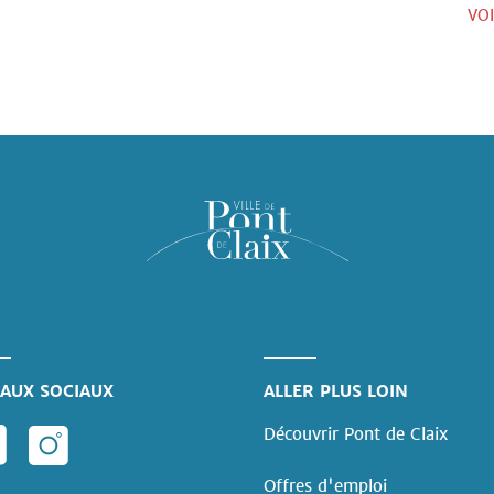
VO
AUX SOCIAUX
ALLER PLUS LOIN
Découvrir Pont de Claix
Offres d'emploi