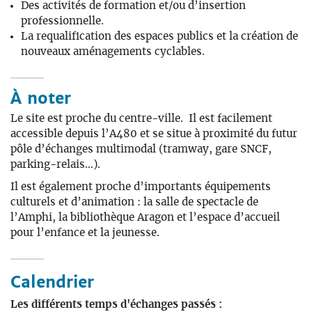
Des activités de formation et/ou d’insertion
professionnelle.
La requalification des espaces publics et la création de
nouveaux aménagements cyclables.
À noter
Le site est proche du centre-ville. Il est facilement
accessible depuis l’A480 et se situe à proximité du futur
pôle d’échanges multimodal (tramway, gare SNCF,
parking-relais…).
Il est également proche d’importants équipements
culturels et d’animation : la salle de spectacle de
l’Amphi, la bibliothèque Aragon et l’espace d’accueil
pour l’enfance et la jeunesse.
Calendrier
Les différents temps d'échanges passés :