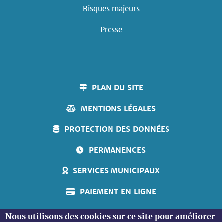
Risques majeurs
Presse
PLAN DU SITE
MENTIONS LÉGALES
PROTECTION DES DONNÉES
PERMANENCES
SERVICES MUNICIPAUX
PAIEMENT EN LIGNE
ACCUEIL PERSONNES SOURDES
Nous utilisons des cookies sur ce site pour améliorer