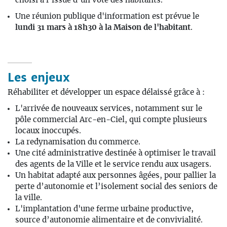
choisi à l’issue d’un vote des habitants.
Une réunion publique d'information est prévue le
lundi 31 mars à 18h30 à la Maison de l'habitant
.
Les enjeux
Réhabiliter et développer un espace délaissé grâce à :
L'arrivée de nouveaux services, notamment sur le
pôle commercial Arc-en-Ciel, qui compte plusieurs
locaux inoccupés.
La redynamisation du commerce.
Une cité administrative destinée à optimiser le travail
des agents de la Ville et le service rendu aux usagers.
Un habitat adapté aux personnes âgées, pour pallier la
perte d’autonomie et l’isolement social des seniors de
la ville.
L'implantation d'une ferme urbaine productive,
source d’autonomie alimentaire et de convivialité.