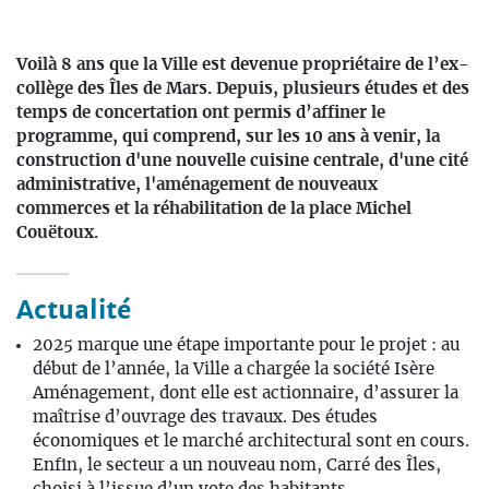
Voilà 8 ans que la Ville est devenue propriétaire de l’ex-
collège des Îles de Mars. Depuis, plusieurs études et des
temps de concertation ont permis d’affiner le
programme, qui comprend, sur les 10 ans à venir, la
construction d'une nouvelle cuisine centrale, d'une cité
administrative, l'aménagement de nouveaux
commerces et la réhabilitation de la place Michel
Couëtoux.
Actualité
2025 marque une étape importante pour le projet : au
début de l’année, la Ville a chargée la société Isère
Aménagement, dont elle est actionnaire, d’assurer la
maîtrise d’ouvrage des travaux. Des études
économiques et le marché architectural sont en cours.
Enfin, le secteur a un nouveau nom, Carré des Îles,