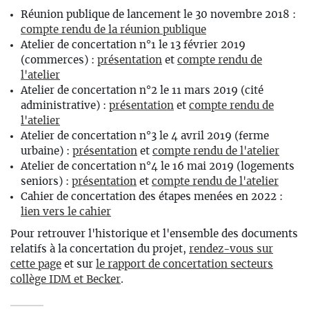
Réunion publique de lancement le 30 novembre 2018 :
compte rendu de la réunion publique
Atelier de concertation n°1 le 13 février 2019
(commerces) :
présentation
et
compte rendu de
l'atelier
Atelier de concertation n°2 le 11 mars 2019 (cité
administrative) :
présentation
et
compte rendu de
l'atelier
Atelier de concertation n°3 le 4 avril 2019 (ferme
urbaine) :
présentation
et
compte rendu de l'atelier
Atelier de concertation n°4 le 16 mai 2019 (logements
seniors) :
présentation
et
compte rendu de l'atelier
Cahier de concertation des étapes menées en 2022 :
lien vers le cahier
Pour retrouver l'historique et l'ensemble des documents
relatifs à la concertation du projet,
rendez-vous sur
cette page
et sur
le rapport de concertation secteurs
collège IDM et Becker
.