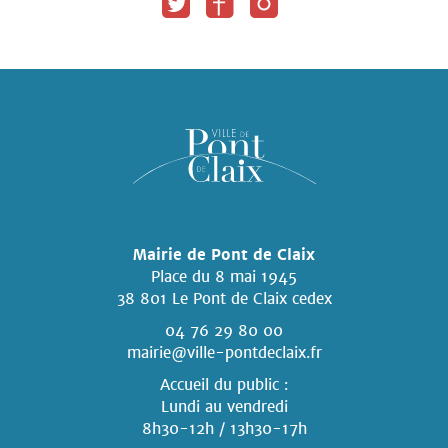
Mairie de Pont de Claix
Place du 8 mai 1945
38 801 Le Pont de Claix cedex
04 76 29 80 00
mairie@ville-pontdeclaix.fr
Accueil du public :
Lundi au vendredi
8h30-12h / 13h30-17h