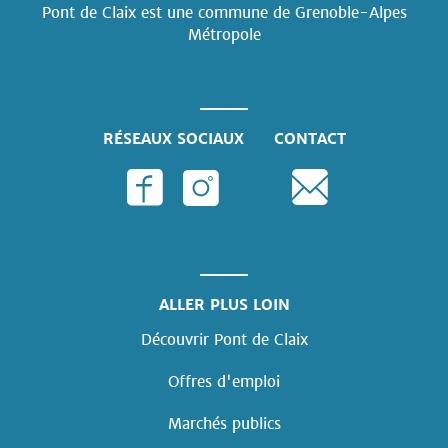
Pont de Claix est une commune
de Grenoble-Alpes
Métropole
RÉSEAUX SOCIAUX
CONTACT
ALLER PLUS LOIN
Découvrir Pont de Claix
Offres d'emploi
Marchés publics