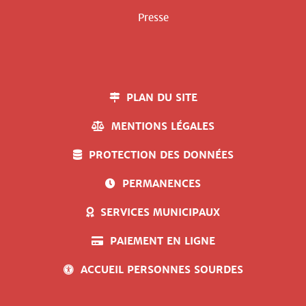
Presse
PLAN DU SITE
MENTIONS LÉGALES
PROTECTION DES DONNÉES
PERMANENCES
SERVICES MUNICIPAUX
PAIEMENT EN LIGNE
ACCUEIL PERSONNES SOURDES