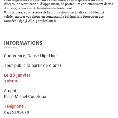
d’accès, de rectification, d’opposition, de portabilité et d’effacement de vos
données, ou encore de limitation du traitement.
Vous pouvez, sous réserve de la production d’un justificatif d’identité
valide, exercer vos droits en contactant le Délégué à la Protection des
Données :
dpo@ville-pontdeclaix.fr
INFORMATIONS
Conférence, Danse Hip-Hop
Tout public (à partir de 6 ans)
Le 28 janvier
20h00
Amphi
Place Michel Couëtoux
Téléphone :
0476298638