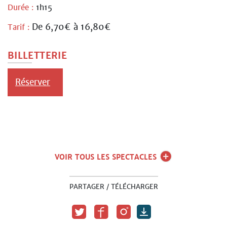
Durée :
1h15
De 6,70€ à 16,80€
Tarif :
BILLETTERIE
Réserver
VOIR TOUS LES SPECTACLES
PARTAGER / TÉLÉCHARGER