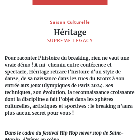
Saison Culturelle
Héritage
SUPREME LEGACY
Pour raconter l’histoire du breaking, rien ne vaut une
vraie démo ! A mi-chemin entre conférence et
spectacle, Héritage retrace l’histoire d’un style de
danse, de sa naissance dans les rues du Bronx à son
entrée aux Jeux Olympiques de Paris 2024. Ses
techniques, son évolution, la reconnaissance croissante
dont la discipline a fait l’objet dans les sphères
culturelles, artistiques et sportives : le breaking n’aura
plus aucun secret pour vous !
Dans le cadre du festival Hip Hop never stop de Saint-