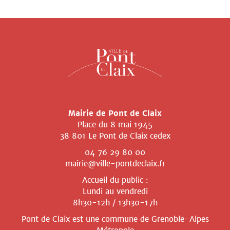
Mairie de Pont de Claix
Place du 8 mai 1945
38 801 Le Pont de Claix cedex
04 76 29 80 00
mairie@ville-pontdeclaix.fr
Accueil du public :
Lundi au vendredi
8h30-12h / 13h30-17h
Pont de Claix est une commune
de Grenoble-Alpes