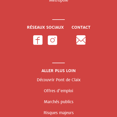
Métropole
RÉSEAUX SOCIAUX
CONTACT
ALLER PLUS LOIN
Découvrir Pont de Claix
Offres d'emploi
Marchés publics
Risques majeurs