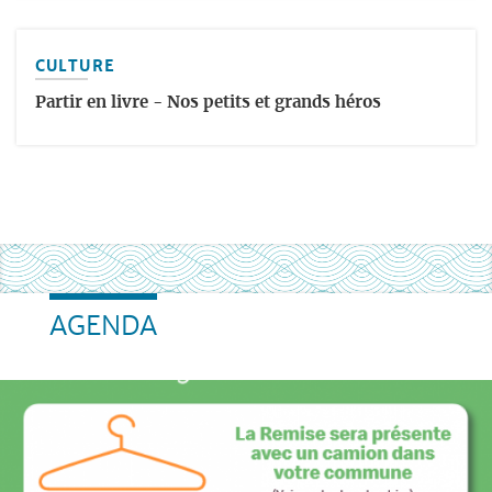
CULTURE
Partir en livre - Nos petits et grands héros
AGENDA