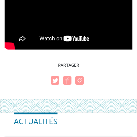
PARTAGER
ACTUALITÉS