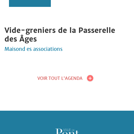
Vide-greniers de la Passerelle
des Âges
Maisond es associations
VOIR TOUT L'AGENDA