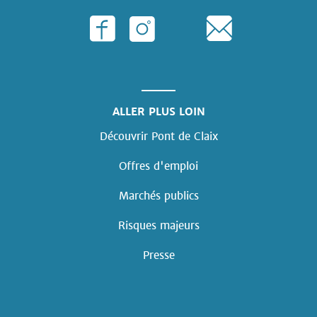
ALLER PLUS LOIN
Découvrir Pont de Claix
Offres d'emploi
Marchés publics
Risques majeurs
Presse