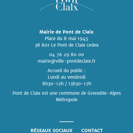
Mairie de Pont de Claix
Place du 8 mai 1945
38 801 Le Pont de Claix cedex
04 76 29 80 00
mairie@ville-pontdeclaix.fr
Accueil du public :
Lundi au vendredi
8h30-12h / 13h30-17h
Pont de Claix est une commune
de Grenoble-Alpes
Métropole
RÉSEAUX SOCIAUX
CONTACT