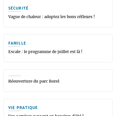
SÉCURITÉ
Vague de chaleur : adoptez les bons réflexes !
FAMILLE
Escale : le programme de juillet est là !
Réouverture du parc Borel
VIE PRATIQUE