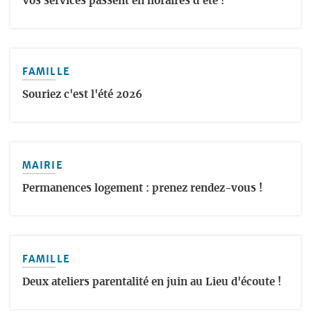
Vos services passent en horaires d'été !
FAMILLE
Souriez c'est l'été 2026
MAIRIE
Permanences logement : prenez rendez-vous !
FAMILLE
Deux ateliers parentalité en juin au Lieu d'écoute !