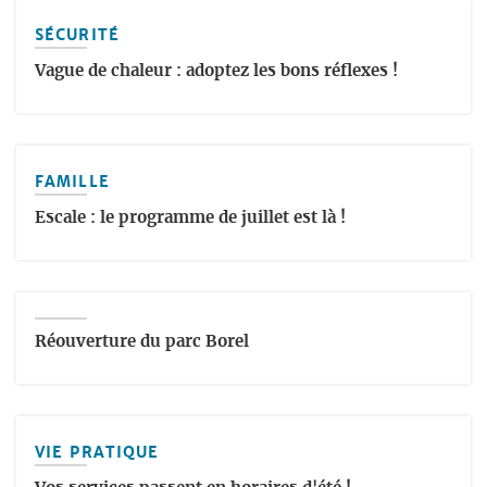
SÉCURITÉ
Vague de chaleur : adoptez les bons réflexes !
FAMILLE
Escale : le programme de juillet est là !
Réouverture du parc Borel
VIE PRATIQUE