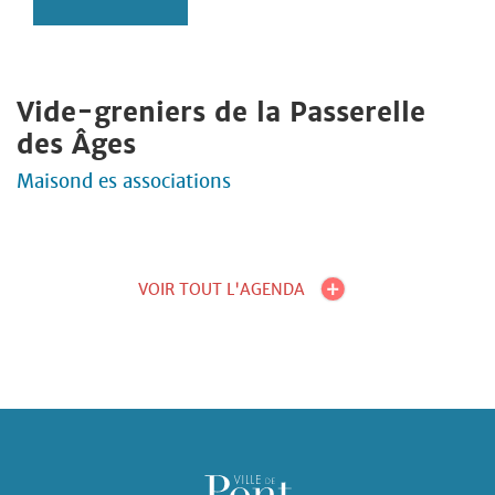
Vide-greniers de la Passerelle
des Âges
Maisond es associations
VOIR TOUT L'AGENDA