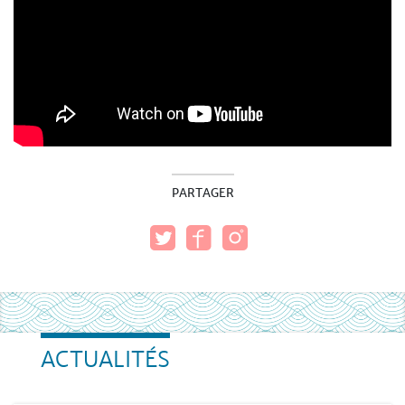
PARTAGER
ACTUALITÉS