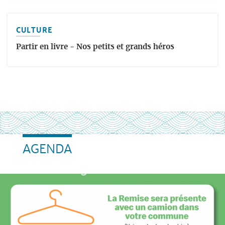
CULTURE
Partir en livre - Nos petits et grands héros
AGENDA