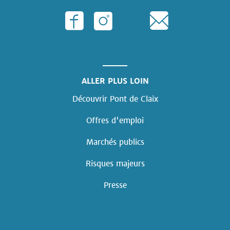
ALLER PLUS LOIN
Découvrir Pont de Claix
Offres d'emploi
Marchés publics
Risques majeurs
Presse