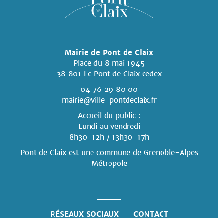
Mairie de Pont de Claix
Place du 8 mai 1945
38 801 Le Pont de Claix cedex
04 76 29 80 00
mairie@ville-pontdeclaix.fr
Accueil du public :
Lundi au vendredi
8h30-12h / 13h30-17h
Pont de Claix est une commune
de Grenoble-Alpes
Métropole
RÉSEAUX SOCIAUX
CONTACT