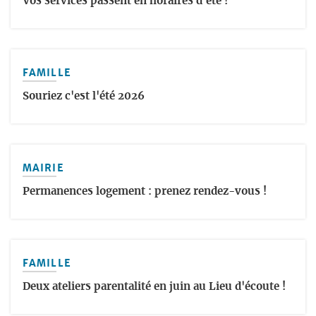
Vos services passent en horaires d'été !
FAMILLE
Souriez c'est l'été 2026
MAIRIE
Permanences logement : prenez rendez-vous !
FAMILLE
Deux ateliers parentalité en juin au Lieu d'écoute !