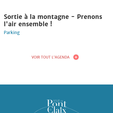
Sortie à la montagne - Prenons
l'air ensemble !
Parking
VOIR TOUT L'AGENDA