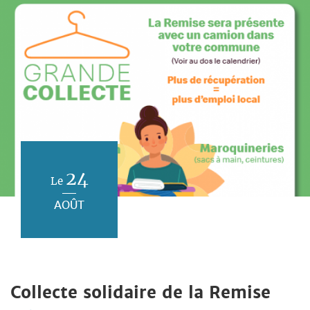
24
Le
AOÛT
Collecte solidaire de la Remise