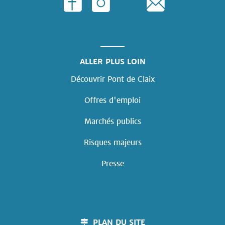
ALLER PLUS LOIN
Découvrir Pont de Claix
Offres d'emploi
Marchés publics
Risques majeurs
Presse
PLAN DU SITE