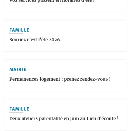
Vos services passent en horaires d'été !
FAMILLE
Souriez c'est l'été 2026
MAIRIE
Permanences logement : prenez rendez-vous !
FAMILLE
Deux ateliers parentalité en juin au Lieu d'écoute !