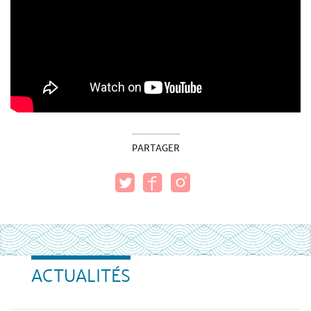
PARTAGER
ACTUALITÉS