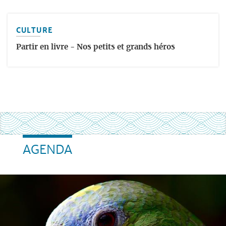
CULTURE
Partir en livre - Nos petits et grands héros
AGENDA