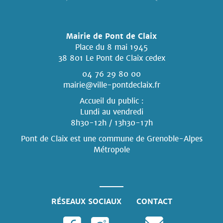
Mairie de Pont de Claix
Place du 8 mai 1945
38 801 Le Pont de Claix cedex
04 76 29 80 00
mairie@ville-pontdeclaix.fr
Accueil du public :
Lundi au vendredi
8h30-12h / 13h30-17h
Pont de Claix est une commune
de Grenoble-Alpes
Métropole
RÉSEAUX SOCIAUX
CONTACT