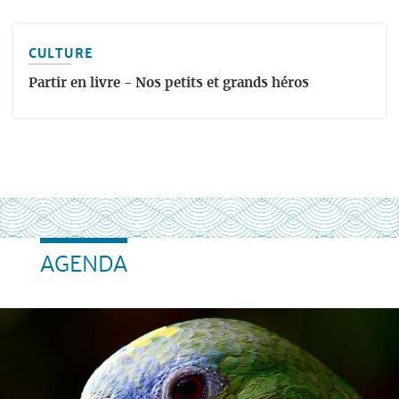
CULTURE
Partir en livre - Nos petits et grands héros
AGENDA