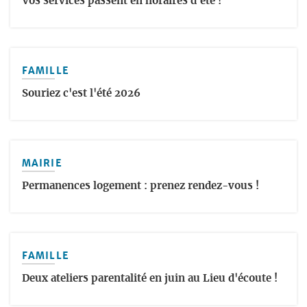
Vos services passent en horaires d'été !
FAMILLE
Souriez c'est l'été 2026
MAIRIE
Permanences logement : prenez rendez-vous !
FAMILLE
Deux ateliers parentalité en juin au Lieu d'écoute !