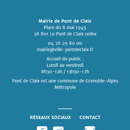
Mairie de Pont de Claix
Place du 8 mai 1945
38 801 Le Pont de Claix cedex
04 76 29 80 00
mairie@ville-pontdeclaix.fr
Accueil du public :
Lundi au vendredi
8h30-12h / 13h30-17h
Pont de Claix est une commune
de Grenoble-Alpes
Métropole
RÉSEAUX SOCIAUX
CONTACT