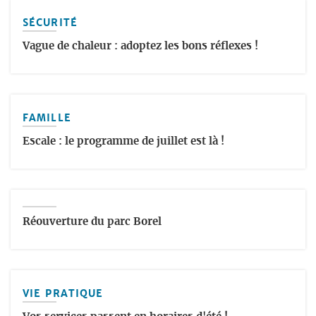
SÉCURITÉ
Vague de chaleur : adoptez les bons réflexes !
FAMILLE
Escale : le programme de juillet est là !
Réouverture du parc Borel
VIE PRATIQUE