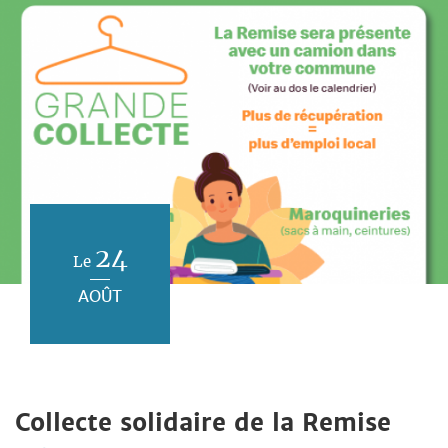
24
Le
AOÛT
Collecte solidaire de la Remise