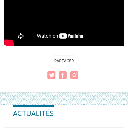
PARTAGER
ACTUALITÉS