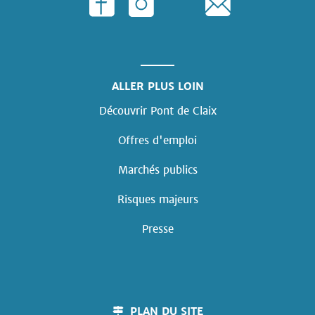
ALLER PLUS LOIN
Découvrir Pont de Claix
Offres d'emploi
Marchés publics
Risques majeurs
Presse
PLAN DU SITE