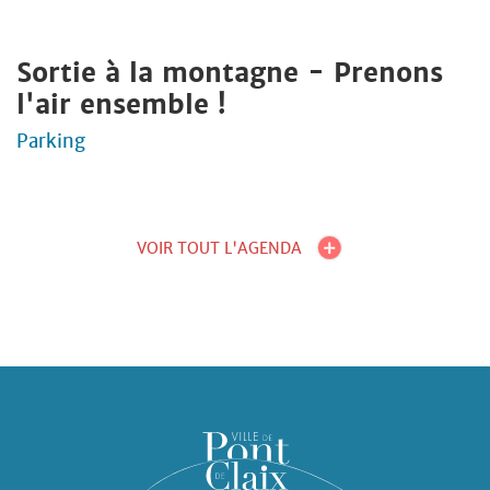
Sortie à la montagne - Prenons
l'air ensemble !
Parking
VOIR TOUT L'AGENDA