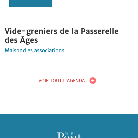
Vide-greniers de la Passerelle
des Âges
Maisond es associations
VOIR TOUT L'AGENDA