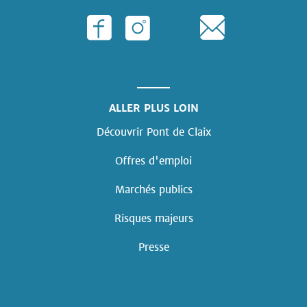
ALLER PLUS LOIN
Découvrir Pont de Claix
Offres d'emploi
Marchés publics
Risques majeurs
Presse