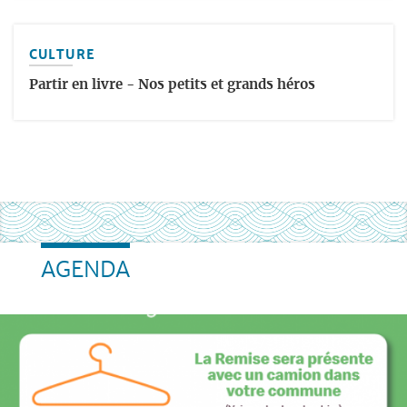
CULTURE
Partir en livre - Nos petits et grands héros
AGENDA