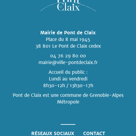
Mairie de Pont de Claix
Place du 8 mai 1945
38 801 Le Pont de Claix cedex
04 76 29 80 00
mairie@ville-pontdeclaix.fr
Accueil du public :
Lundi au vendredi
8h30-12h / 13h30-17h
Pont de Claix est une commune
de Grenoble-Alpes
Métropole
RÉSEAUX SOCIAUX
CONTACT