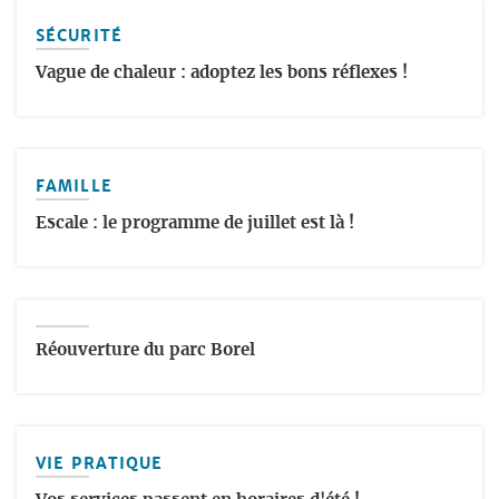
SÉCURITÉ
Vague de chaleur : adoptez les bons réflexes !
FAMILLE
Escale : le programme de juillet est là !
Réouverture du parc Borel
VIE PRATIQUE