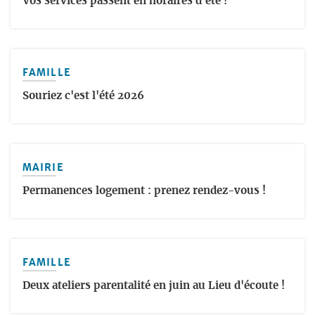
Vos services passent en horaires d'été !
FAMILLE
Souriez c'est l'été 2026
MAIRIE
Permanences logement : prenez rendez-vous !
FAMILLE
Deux ateliers parentalité en juin au Lieu d'écoute !