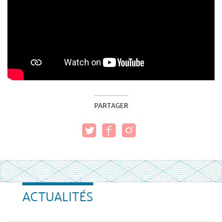
PARTAGER
ACTUALITÉS