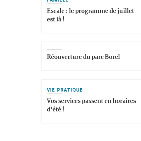
FAMILLE
Escale : le programme de juillet
est là !
Réouverture du parc Borel
VIE PRATIQUE
Vos services passent en horaires
d'été !