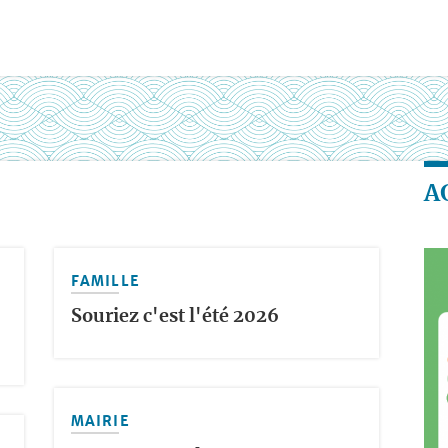
A
FAMILLE
Souriez c'est l'été 2026
MAIRIE