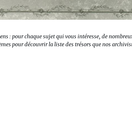
iens : pour chaque sujet qui vous intéresse, de nombre
èmes pour découvrir la liste des trésors que nos archivi