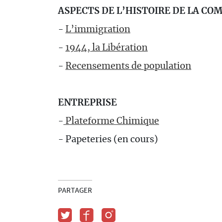
ASPECTS DE L’HISTOIRE DE LA C
-
L’immigration
-
1944, la Libération
-
Recensements de population
ENTREPRISE
-
Plateforme Chimique
- Papeteries (en cours)
PARTAGER