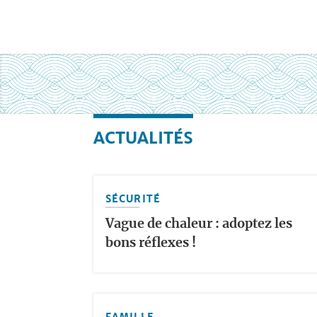
ACTUALITÉS
SÉCURITÉ
Vague de chaleur : adoptez les
bons réflexes !