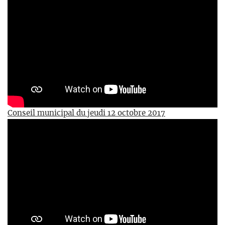
Conseil municipal du jeudi 12 octobre 2017