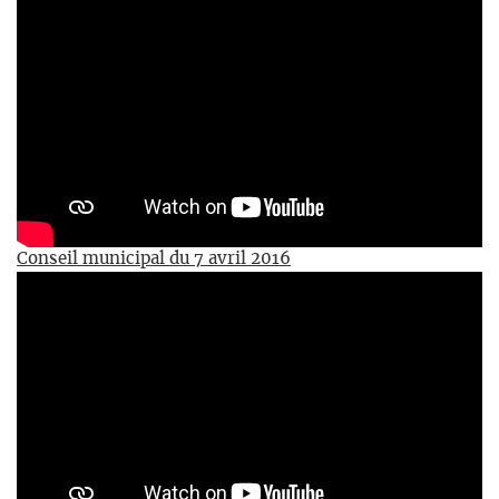
Conseil municipal du 7 avril 2016