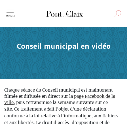
Aller
au
contenu
principal
Conseil municipal en vidéo
Chaque séance du Conseil municipal est maintenant
filmée et diffusée en direct sur la
page Facebook de la
Ville
, puis retransmise la semaine suivante sur ce
site.
Ce traitement a fait l'objet d'une déclaration
conforme à la loi relative à l'informatique, aux fichiers
et aux libertés. Le droit d’accès, d’opposition et de