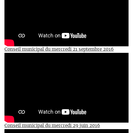
Conseil municipal du mercredi 21 septembre 2016
Conseil municipal du mercredi 29 juin 2016