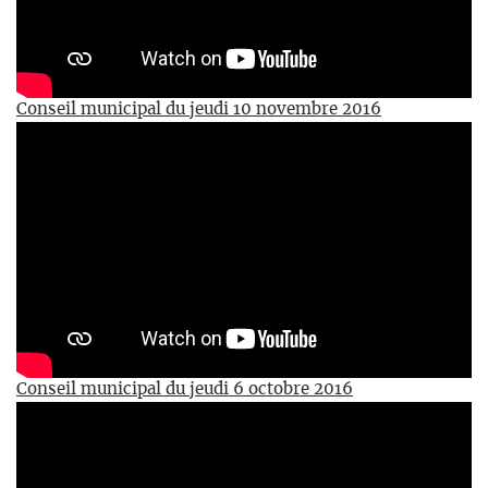
Conseil municipal du jeudi 10 novembre 2016
Conseil municipal du jeudi 6 octobre 2016