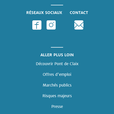
RÉSEAUX SOCIAUX
CONTACT
ALLER PLUS LOIN
Découvrir Pont de Claix
Offres d'emploi
Marchés publics
Risques majeurs
Presse