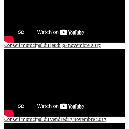
Conseil municipal du jeudi 30 novembre 2017
Conseil municipal du vendredi 3 novembre 2017