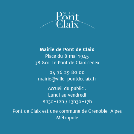
Mairie de Pont de Claix
Place du 8 mai 1945
38 801 Le Pont de Claix cedex
04 76 29 80 00
mairie@ville-pontdeclaix.fr
Accueil du public :
Lundi au vendredi
8h30-12h / 13h30-17h
Pont de Claix est une commune
de Grenoble-Alpes
Métropole