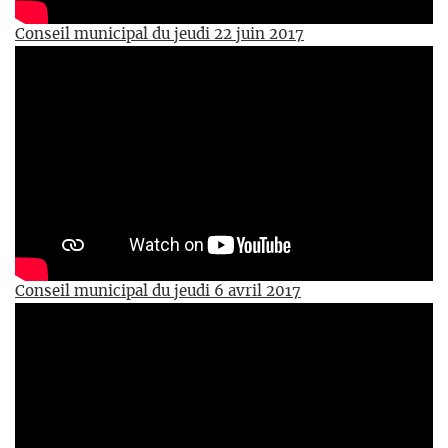
Conseil municipal du jeudi 22 juin 2017
Conseil municipal du jeudi 6 avril 2017