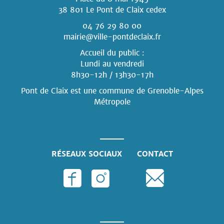
38 801 Le Pont de Claix cedex
04 76 29 80 00
mairie@ville-pontdeclaix.fr
Accueil du public :
Lundi au vendredi
8h30-12h / 13h30-17h
Pont de Claix est une commune
de Grenoble-Alpes
Métropole
RÉSEAUX SOCIAUX
CONTACT