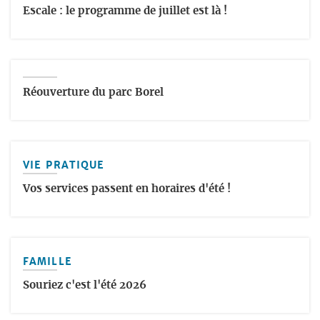
Escale : le programme de juillet est là !
Réouverture du parc Borel
VIE PRATIQUE
Vos services passent en horaires d'été !
FAMILLE
Souriez c'est l'été 2026