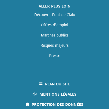
ALLER PLUS LOIN
Découvrir Pont de Claix
Offres d'emploi
Marchés publics
Risques majeurs
Presse
PLAN DU SITE
MENTIONS LÉGALES
PROTECTION DES DONNÉES