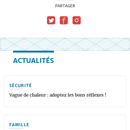
PARTAGER
ACTUALITÉS
SÉCURITÉ
Vague de chaleur : adoptez les bons réflexes !
FAMILLE