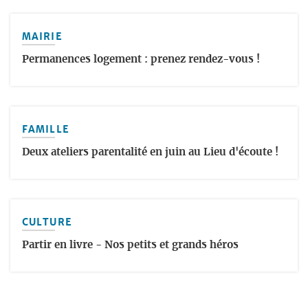
MAIRIE
Permanences logement : prenez rendez-vous !
FAMILLE
Deux ateliers parentalité en juin au Lieu d'écoute !
CULTURE
Partir en livre - Nos petits et grands héros