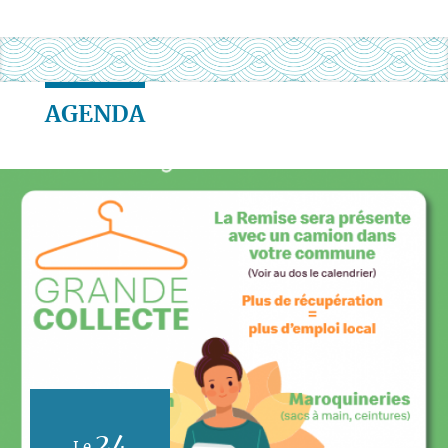
AGENDA
24
Le