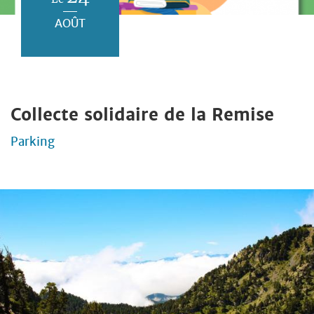
AOÛT
Collecte solidaire de la Remise
Parking