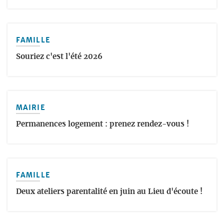
FAMILLE
Souriez c'est l'été 2026
MAIRIE
Permanences logement : prenez rendez-vous !
FAMILLE
Deux ateliers parentalité en juin au Lieu d'écoute !