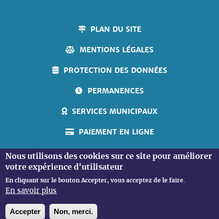
PLAN DU SITE
MENTIONS LÉGALES
PROTECTION DES DONNÉES
PERMANENCES
SERVICES MUNICIPAUX
PAIEMENT EN LIGNE
ACCUEIL PERSONNES SOURDES
Nous utilisons des cookies sur ce site pour améliorer
votre expérience d'utilisateur
En cliquant sur le bouton Accepter, vous acceptez de le faire.
En savoir plus
Accepter
Non, merci.