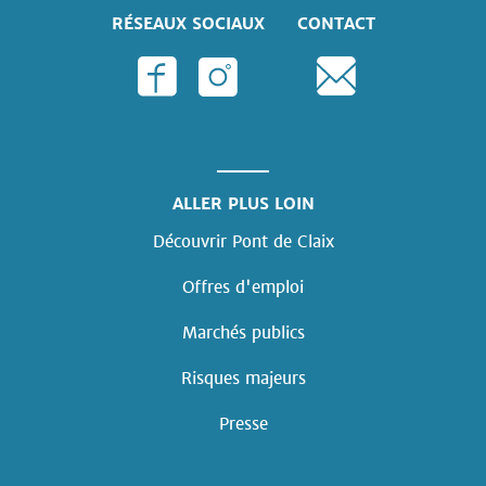
RÉSEAUX SOCIAUX
CONTACT
ALLER PLUS LOIN
Découvrir Pont de Claix
Offres d'emploi
Marchés publics
Risques majeurs
Presse