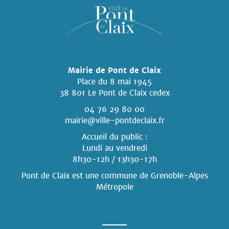
Mairie de Pont de Claix
Place du 8 mai 1945
38 801 Le Pont de Claix cedex
04 76 29 80 00
mairie@ville-pontdeclaix.fr
Accueil du public :
Lundi au vendredi
8h30-12h / 13h30-17h
Pont de Claix est une commune
de Grenoble-Alpes
Métropole