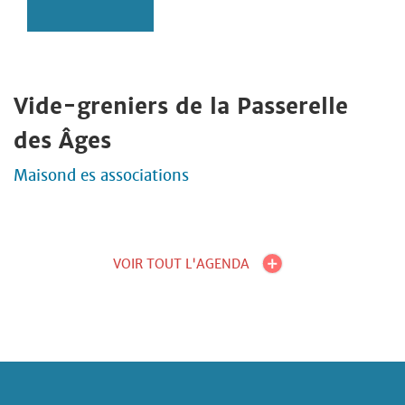
Vide-greniers de la Passerelle
des Âges
Maisond es associations
VOIR TOUT L'AGENDA