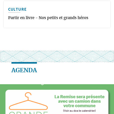
CULTURE
Partir en livre - Nos petits et grands héros
AGENDA