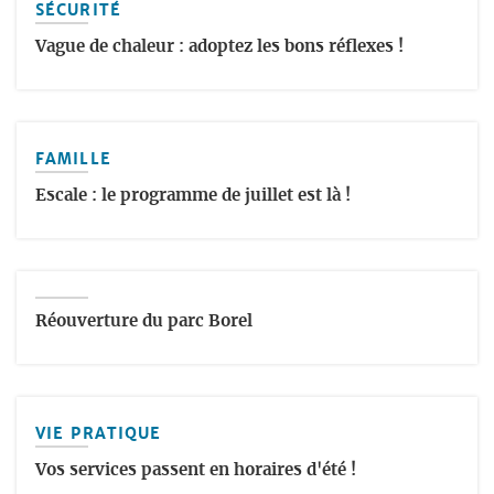
SÉCURITÉ
Vague de chaleur : adoptez les bons réflexes !
FAMILLE
Escale : le programme de juillet est là !
Réouverture du parc Borel
VIE PRATIQUE
Vos services passent en horaires d'été !