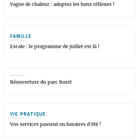
Vague de chaleur : adoptez les bons réflexes !
FAMILLE
Escale : le programme de juillet est là !
Réouverture du parc Borel
VIE PRATIQUE
Vos services passent en horaires d'été !