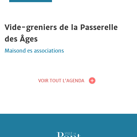
Vide-greniers de la Passerelle
des Âges
Maisond es associations
VOIR TOUT L'AGENDA