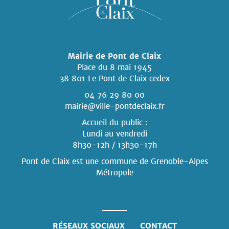
Mairie de Pont de Claix
Place du 8 mai 1945
38 801 Le Pont de Claix cedex
04 76 29 80 00
mairie@ville-pontdeclaix.fr
Accueil du public :
Lundi au vendredi
8h30-12h / 13h30-17h
Pont de Claix est une commune
de Grenoble-Alpes
Métropole
RÉSEAUX SOCIAUX
CONTACT