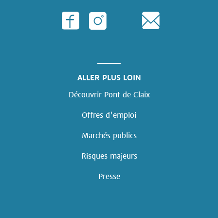
ALLER PLUS LOIN
Découvrir Pont de Claix
Offres d'emploi
Marchés publics
Risques majeurs
Presse