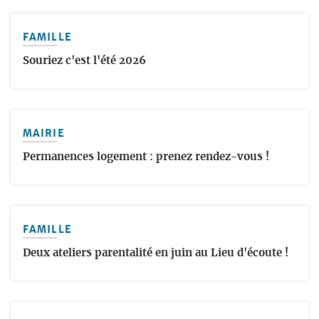
FAMILLE
Souriez c'est l'été 2026
MAIRIE
Permanences logement : prenez rendez-vous !
FAMILLE
Deux ateliers parentalité en juin au Lieu d'écoute !