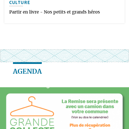
CULTURE
Partir en livre - Nos petits et grands héros
AGENDA