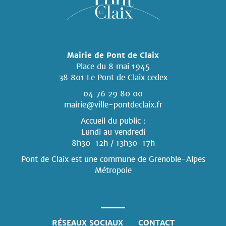
Mairie de Pont de Claix
Place du 8 mai 1945
38 801 Le Pont de Claix cedex
04 76 29 80 00
mairie@ville-pontdeclaix.fr
Accueil du public :
Lundi au vendredi
8h30-12h / 13h30-17h
Pont de Claix est une commune
de Grenoble-Alpes
Métropole
RÉSEAUX SOCIAUX
CONTACT