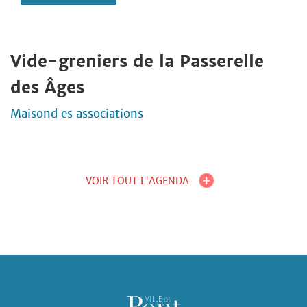
Vide-greniers de la Passerelle
des Âges
Maisond es associations
VOIR TOUT L'AGENDA