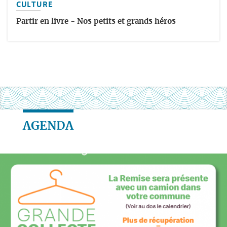
CULTURE
Partir en livre - Nos petits et grands héros
AGENDA