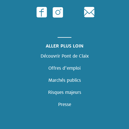
ALLER PLUS LOIN
Découvrir Pont de Claix
Offres d'emploi
Marchés publics
Risques majeurs
Presse