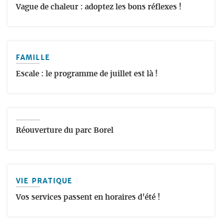
Vague de chaleur : adoptez les bons réflexes !
FAMILLE
Escale : le programme de juillet est là !
Réouverture du parc Borel
VIE PRATIQUE
Vos services passent en horaires d'été !