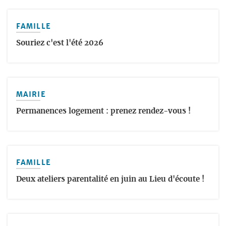
FAMILLE
Souriez c'est l'été 2026
MAIRIE
Permanences logement : prenez rendez-vous !
FAMILLE
Deux ateliers parentalité en juin au Lieu d'écoute !