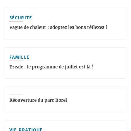
SÉCURITÉ
Vague de chaleur : adoptez les bons réflexes !
FAMILLE
Escale : le programme de juillet est là !
Réouverture du parc Borel
VIE PRATIQUE