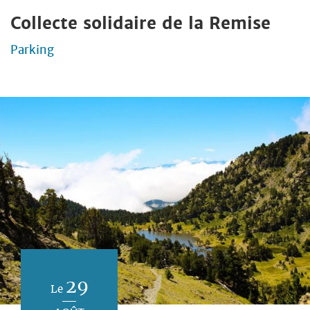
Collecte solidaire de la Remise
Parking
29
Le