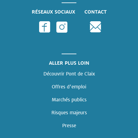
RÉSEAUX SOCIAUX
CONTACT
ALLER PLUS LOIN
Découvrir Pont de Claix
Offres d'emploi
Marchés publics
Risques majeurs
Presse