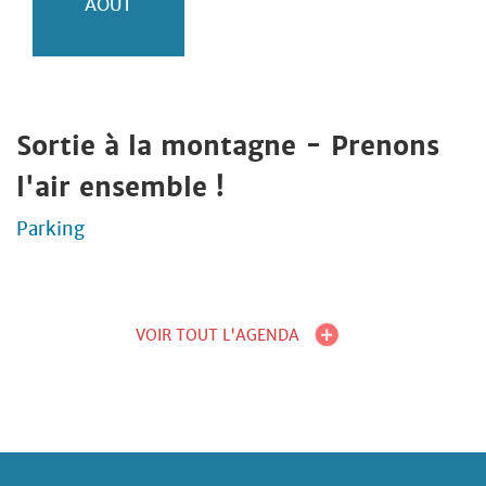
AOÛT
Sortie à la montagne - Prenons
l'air ensemble !
Parking
VOIR TOUT L'AGENDA