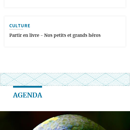
CULTURE
Partir en livre - Nos petits et grands héros
AGENDA