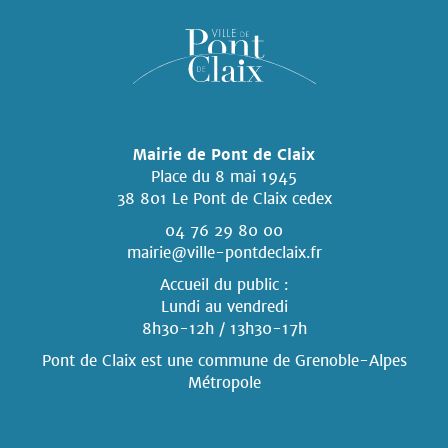
Mairie de Pont de Claix
Place du 8 mai 1945
38 801 Le Pont de Claix cedex
04 76 29 80 00
mairie@ville-pontdeclaix.fr
Accueil du public :
Lundi au vendredi
8h30-12h / 13h30-17h
Pont de Claix est une commune
de Grenoble-Alpes
Métropole