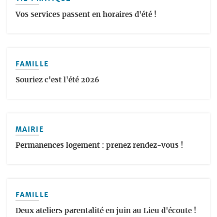
Vos services passent en horaires d'été !
FAMILLE
Souriez c'est l'été 2026
MAIRIE
Permanences logement : prenez rendez-vous !
FAMILLE
Deux ateliers parentalité en juin au Lieu d'écoute !