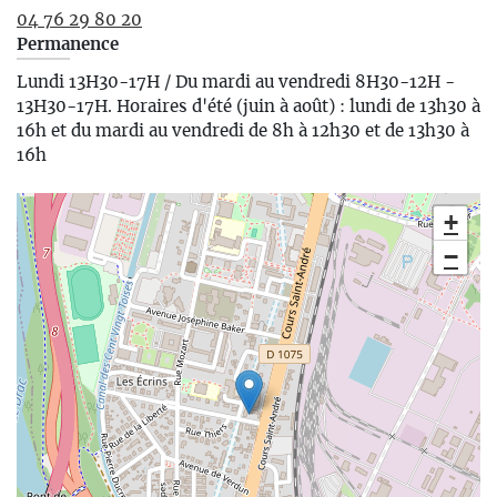
04 76 29 80 20
Permanence
Lundi 13H30-17H / Du mardi au vendredi 8H30-12H -
13H30-17H. Horaires d'été (juin à août) : lundi de 13h30 à
16h et du mardi au vendredi de 8h à 12h30 et de 13h30 à
16h
+
−