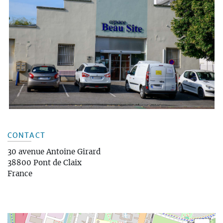
CONTACT
30 avenue Antoine Girard
38800
Pont de Claix
France