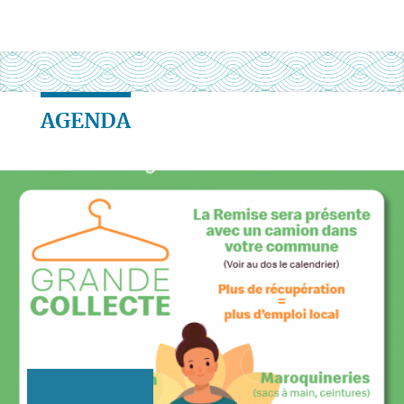
AGENDA