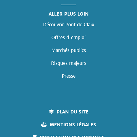
ALLER PLUS LOIN
Découvrir Pont de Claix
Offres d'emploi
Marchés publics
Risques majeurs
Presse
PLAN DU SITE
MENTIONS LÉGALES