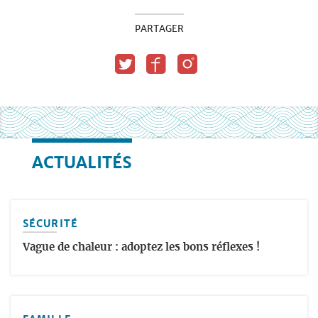
PARTAGER
ACTUALITÉS
SÉCURITÉ
Vague de chaleur : adoptez les bons réflexes !