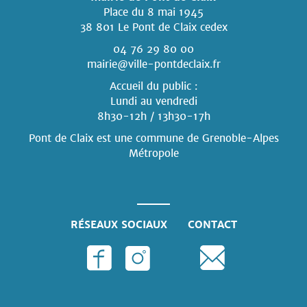
Place du 8 mai 1945
38 801 Le Pont de Claix cedex
04 76 29 80 00
mairie@ville-pontdeclaix.fr
Accueil du public :
Lundi au vendredi
8h30-12h / 13h30-17h
Pont de Claix est une commune
de Grenoble-Alpes
Métropole
RÉSEAUX SOCIAUX
CONTACT