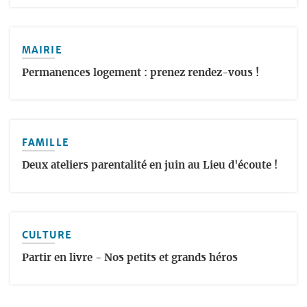
MAIRIE
Permanences logement : prenez rendez-vous !
FAMILLE
Deux ateliers parentalité en juin au Lieu d'écoute !
CULTURE
Partir en livre - Nos petits et grands héros