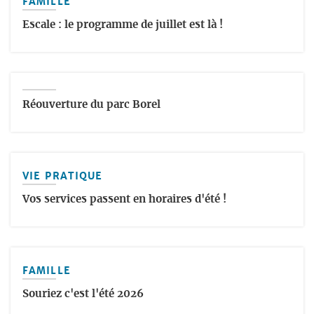
FAMILLE
Escale : le programme de juillet est là !
Réouverture du parc Borel
VIE PRATIQUE
Vos services passent en horaires d'été !
FAMILLE
Souriez c'est l'été 2026