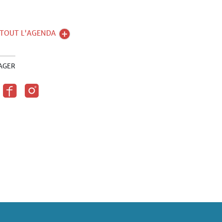
 TOUT L'AGENDA
AGER