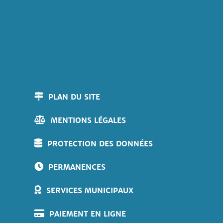
PLAN DU SITE
MENTIONS LÉGALES
PROTECTION DES DONNÉES
PERMANENCES
SERVICES MUNICIPAUX
PAIEMENT EN LIGNE