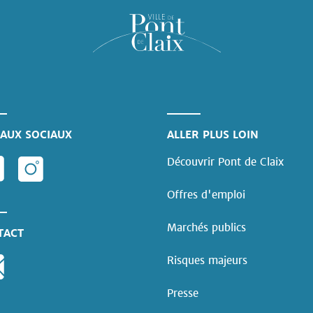
AUX SOCIAUX
ALLER PLUS LOIN
Découvrir Pont de Claix
Offres d'emploi
Marchés publics
TACT
Risques majeurs
Presse