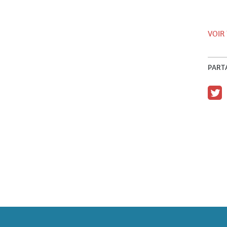
VOIR
PART