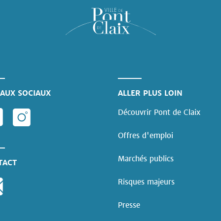
AUX SOCIAUX
ALLER PLUS LOIN
Découvrir Pont de Claix
Offres d'emploi
Marchés publics
TACT
Risques majeurs
Presse