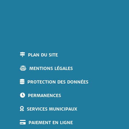
PLAN DU SITE
MENTIONS LÉGALES
PROTECTION DES DONNÉES
PERMANENCES
SERVICES MUNICIPAUX
PAIEMENT EN LIGNE