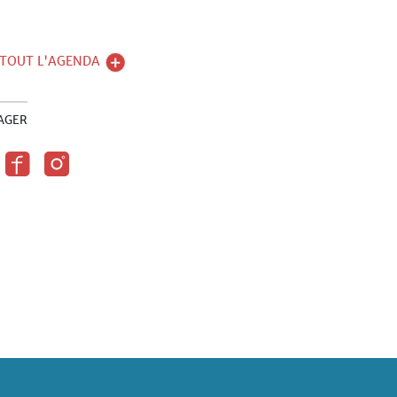
 TOUT L'AGENDA
AGER