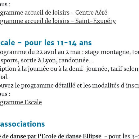
us :
gramme accueil de loisirs - Centre Aéré
gramme accueil de loisirs - Saint-Exupéry
scale - pour les 11-14 ans
ogramme du 22 avril au 2 mai : stage montagne, to
sports, sortie à Lyon, randonnée...
iption à la journée ou à la demi-journée, tarif selon
ial.
uvez le programme détaillé et les modalités d'inscr
us :
ogramme Escale
 associations
 de danse par l'Ecole de danse Ellipse
- pour les 3-