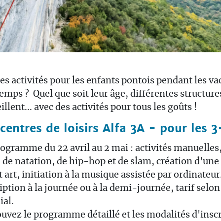
es activités pour les enfants pontois pendant les v
emps ? Quel que soit leur âge, différentes structure
illent... avec des activités pour tous les goûts !
centres de loisirs Alfa 3A - pour les 3
ogramme du 22 avril au 2 mai : activités manuelles, 
 de natation, de hip-hop et de slam, création d'une
t art, initiation à la musique assistée par ordinateur.
iption à la journée ou à la demi-journée, tarif selon
ial.
uvez le programme détaillé et les modalités d'inscr