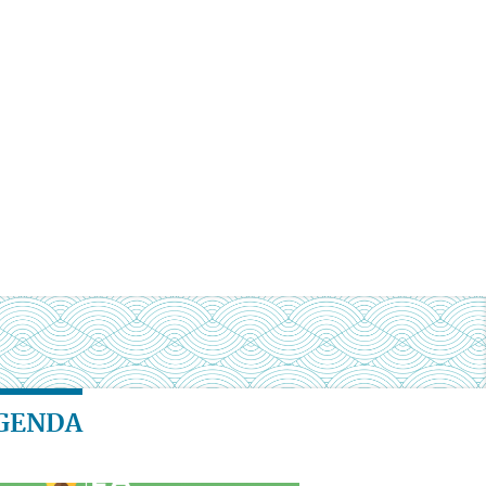
GENDA