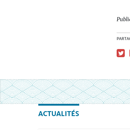
Publi
PARTA
ACTUALITÉS