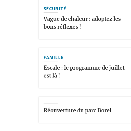
SÉCURITÉ
Vague de chaleur : adoptez les
bons réflexes !
FAMILLE
Escale : le programme de juillet
est là !
Réouverture du parc Borel