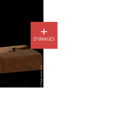
D'IMAGES