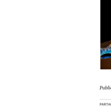
Publi
PARTA