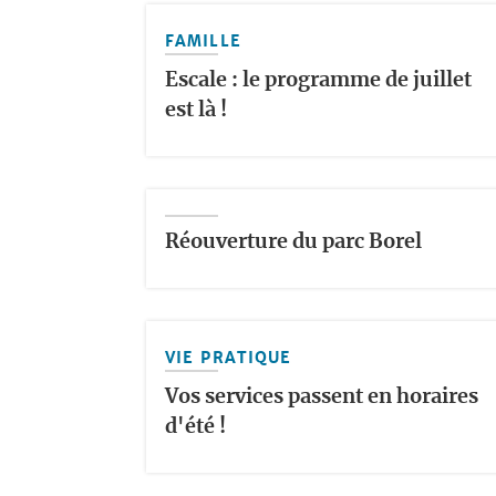
FAMILLE
Escale : le programme de juillet
est là !
Réouverture du parc Borel
VIE PRATIQUE
Vos services passent en horaires
d'été !