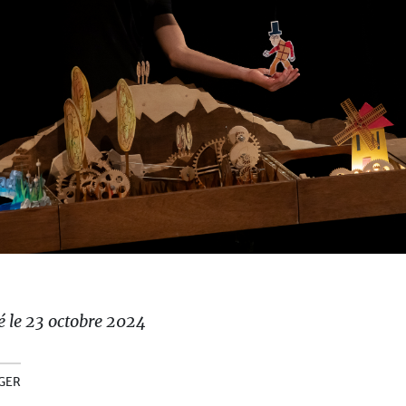
é le 23 octobre 2024
GER