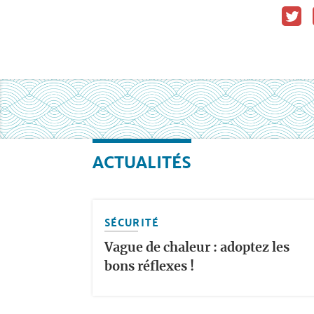
ACTUALITÉS
SÉCURITÉ
Vague de chaleur : adoptez les
bons réflexes !