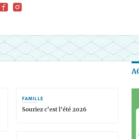
A
FAMILLE
Souriez c'est l'été 2026