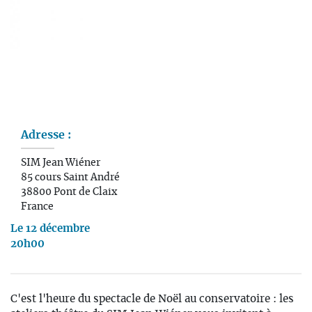
Adresse :
SIM Jean Wiéner
85 cours Saint André
38800
Pont de Claix
France
Le 12 décembre
20h00
C'est l'heure du spectacle de Noël au conservatoire : les