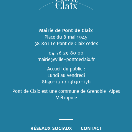
Mairie de Pont de Claix
Place du 8 mai 1945
38 801 Le Pont de Claix cedex
04 76 29 80 00
mairie@ville-pontdeclaix.fr
Accueil du public :
Lundi au vendredi
8h30-12h / 13h30-17h
Pont de Claix est une commune
de Grenoble-Alpes
Métropole
RÉSEAUX SOCIAUX
CONTACT