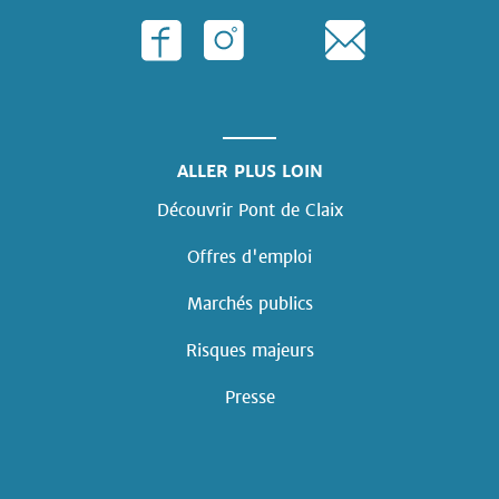
ALLER PLUS LOIN
Découvrir Pont de Claix
Offres d'emploi
Marchés publics
Risques majeurs
Presse